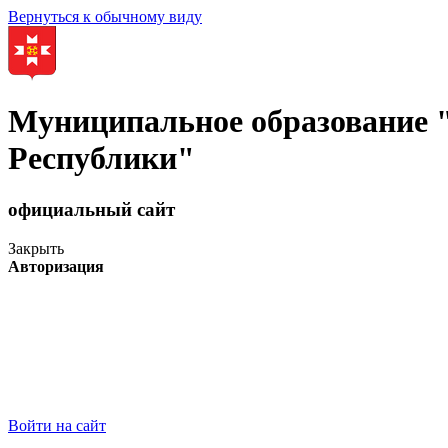
Вернуться к обычному виду
Муниципальное образование
Республики"
официальный сайт
Закрыть
Авторизация
Войти на сайт