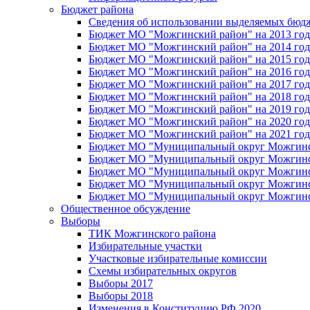
Бюджет района
Сведения об использовании выделяемых бюд
Бюджет МО "Можгинский район" на 2013 год 
Бюджет МО "Можгинский район" на 2014 год 
Бюджет МО "Можгинский район" на 2015 год 
Бюджет МО "Можгинский район" на 2016 год
Бюджет МО "Можгинский район" на 2017 год 
Бюджет МО "Можгинский район" на 2018 год 
Бюджет МО "Можгинский район" на 2019 год 
Бюджет МО "Можгинский район" на 2020 год 
Бюджет МО "Можгинский район" на 2021 год 
Бюджет МО "Муниципальный округ Можгинский
Бюджет МО "Муниципальный округ Можгинский
Бюджет МО "Муниципальный округ Можгинский
Бюджет МО "Муниципальный округ Можгинский
Бюджет МО "Муниципальный округ Можгинский
Общественное обсуждение
Выборы
ТИК Можгинского района
Избирательные участки
Участковые избирательные комиссии
Схемы избирательных округов
Выборы 2017
Выборы 2018
Изменения в Конституцию РФ 2020