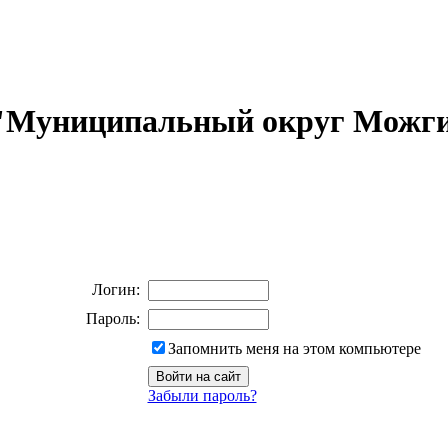
 "Муниципальный округ Можги
Логин:
Пароль:
Запомнить меня на этом компьютере
Забыли пароль?