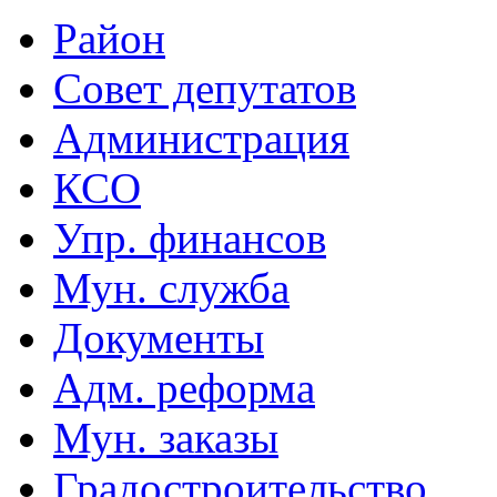
Район
Совет депутатов
Администрация
КСО
Упр. финансов
Мун. служба
Документы
Адм. реформа
Мун. заказы
Градостроительство