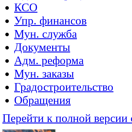
КСО
Упр. финансов
Мун. служба
Документы
Адм. реформа
Мун. заказы
Градостроительство
Обращения
Перейти к полной версии 