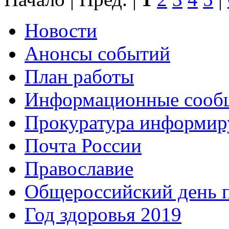
Новости
Анонсы событий
План работы
Информационные сооб
Прокуратура информир
Почта России
Православие
Общероссийский день 
Год здоровья 2019