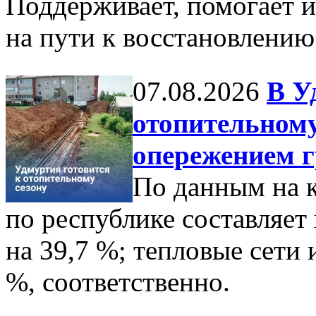
Поддерживает, помогает и
на пути к восстановлению
07.08.2026
В У
отопительному 
опережением 
По данным на к
по республике составляет
на 39,7 %; тепловые сети 
%, соответственно.