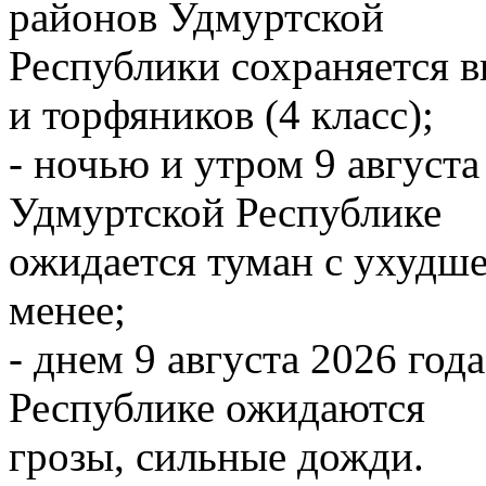
районов Удмуртской
Республики сохраняется 
и торфяников (4 класс);
- ночью и утром 9 августа
Удмуртской Республике
ожидается туман с ухудш
менее;
- днем 9 августа 2026 го
Республике ожидаются
грозы, сильные дожди.