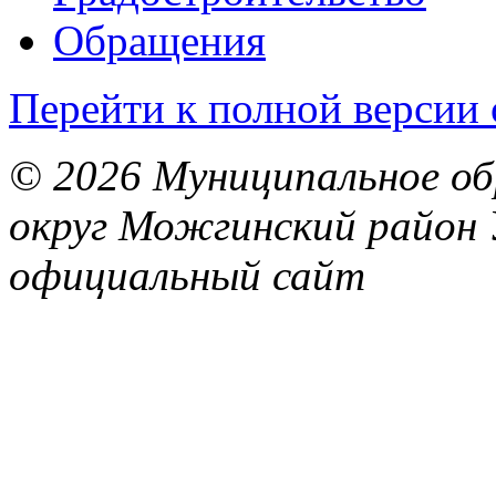
Обращения
Перейти к полной версии 
© 2026 Муниципальное об
округ Можгинский район 
официальный сайт