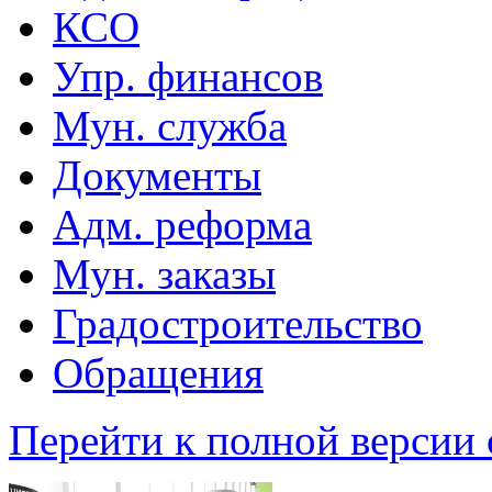
КСО
Упр. финансов
Мун. служба
Документы
Адм. реформа
Мун. заказы
Градостроительство
Обращения
Перейти к полной версии 