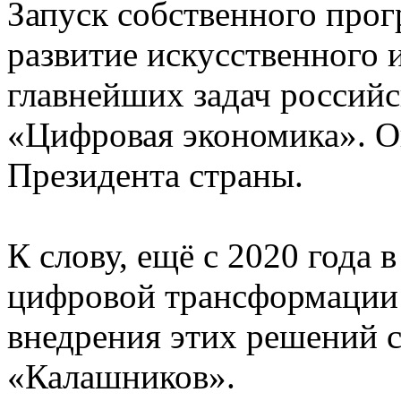
Запуск собственного про
развитие искусственного и
главнейших задач россий
«Цифровая экономика». Он
Президента страны.
К слову, ещё с 2020 года 
цифровой трансформации 
внедрения этих решений 
«Калашников».