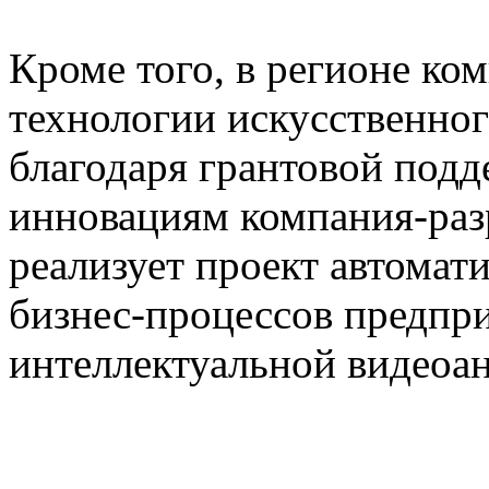
Кроме того, в регионе ко
технологии искусственног
благодаря грантовой под
инновациям компания-раз
реализует проект автомат
бизнес-процессов предпри
интеллектуальной видеоа