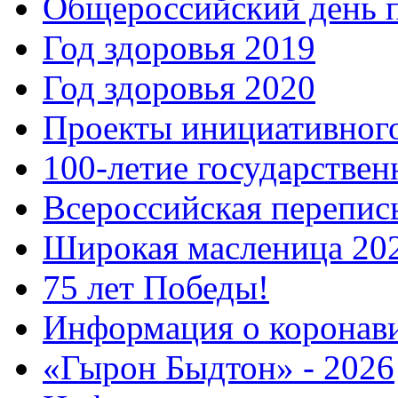
Общероссийский день 
Год здоровья 2019
Год здоровья 2020
Проекты инициативног
100-летие государстве
Всероссийская перепись
Широкая масленица 20
75 лет Победы!
Информация о коронав
«Гырон Быдтон» - 2026