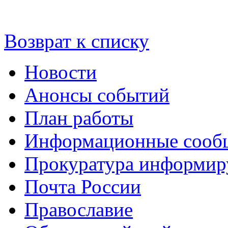
Возврат к списку
Новости
Анонсы событий
План работы
Информационные сооб
Прокуратура информир
Почта России
Православие