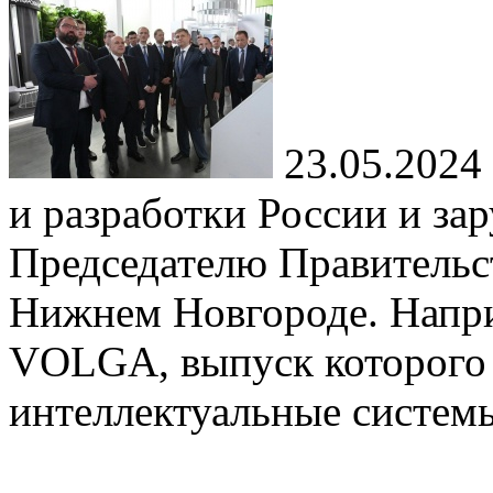
23.05.2024
и разработки России и за
Председателю Правитель
Нижнем Новгороде. Напри
VOLGA, выпуск которого н
интеллектуальные систем