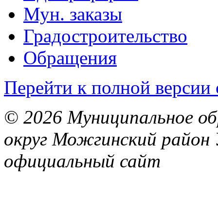
Мун. заказы
Градостроительство
Обращения
Перейти к полной версии 
© 2026 Муниципальное об
округ Можгинский район 
официальный сайт