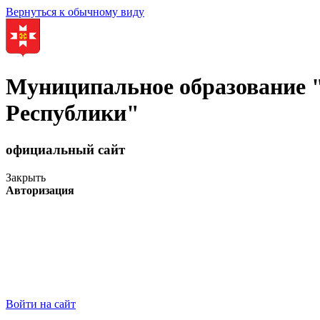
Вернуться к обычному виду
Муниципальное образование
Республики"
официальный сайт
Закрыть
Авторизация
Войти на сайт