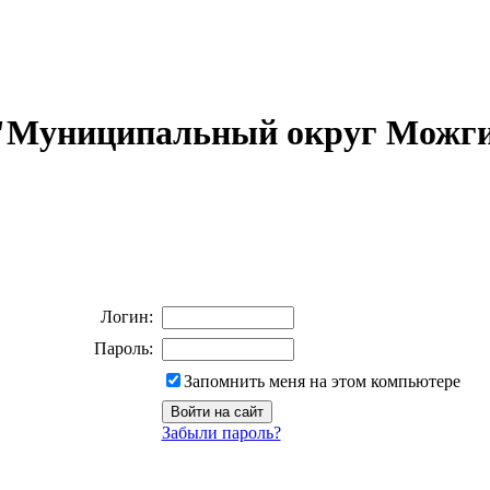
 "Муниципальный округ Можги
Логин:
Пароль:
Запомнить меня на этом компьютере
Забыли пароль?