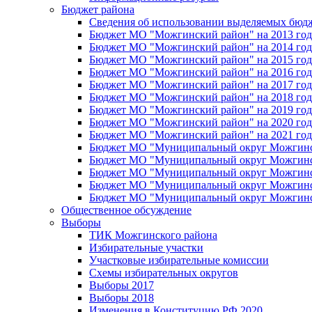
Бюджет района
Сведения об использовании выделяемых бюд
Бюджет МО "Можгинский район" на 2013 год 
Бюджет МО "Можгинский район" на 2014 год 
Бюджет МО "Можгинский район" на 2015 год 
Бюджет МО "Можгинский район" на 2016 год
Бюджет МО "Можгинский район" на 2017 год 
Бюджет МО "Можгинский район" на 2018 год 
Бюджет МО "Можгинский район" на 2019 год 
Бюджет МО "Можгинский район" на 2020 год 
Бюджет МО "Можгинский район" на 2021 год 
Бюджет МО "Муниципальный округ Можгинский
Бюджет МО "Муниципальный округ Можгинский
Бюджет МО "Муниципальный округ Можгинский
Бюджет МО "Муниципальный округ Можгинский
Бюджет МО "Муниципальный округ Можгинский
Общественное обсуждение
Выборы
ТИК Можгинского района
Избирательные участки
Участковые избирательные комиссии
Схемы избирательных округов
Выборы 2017
Выборы 2018
Изменения в Конституцию РФ 2020