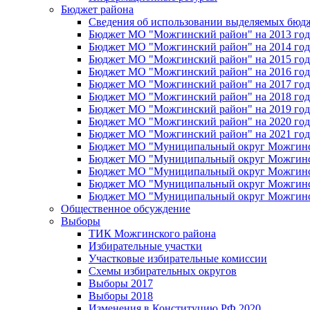
Бюджет района
Сведения об использовании выделяемых бюд
Бюджет МО "Можгинский район" на 2013 год 
Бюджет МО "Можгинский район" на 2014 год 
Бюджет МО "Можгинский район" на 2015 год 
Бюджет МО "Можгинский район" на 2016 год
Бюджет МО "Можгинский район" на 2017 год 
Бюджет МО "Можгинский район" на 2018 год 
Бюджет МО "Можгинский район" на 2019 год 
Бюджет МО "Можгинский район" на 2020 год 
Бюджет МО "Можгинский район" на 2021 год 
Бюджет МО "Муниципальный округ Можгинский
Бюджет МО "Муниципальный округ Можгинский
Бюджет МО "Муниципальный округ Можгинский
Бюджет МО "Муниципальный округ Можгинский
Бюджет МО "Муниципальный округ Можгинский
Общественное обсуждение
Выборы
ТИК Можгинского района
Избирательные участки
Участковые избирательные комиссии
Схемы избирательных округов
Выборы 2017
Выборы 2018
Изменения в Конституцию РФ 2020