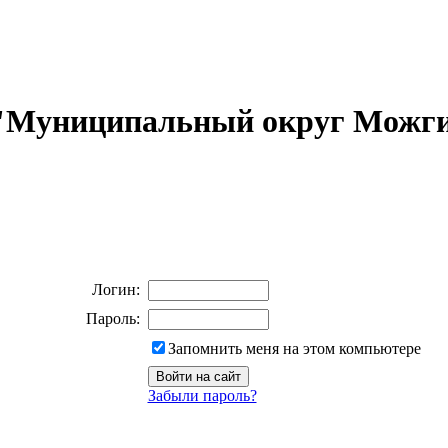
 "Муниципальный округ Можги
Логин:
Пароль:
Запомнить меня на этом компьютере
Забыли пароль?