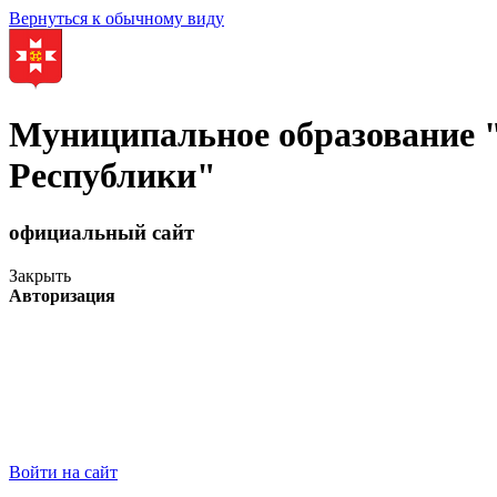
Вернуться к обычному виду
Муниципальное образование
Республики"
официальный сайт
Закрыть
Авторизация
Войти на сайт