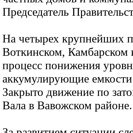
Председатель Правительс
На четырех крупнейших п
Воткинском, Камбарском 
процесс понижения уровн
аккумулирующие емкости 
Закрыто движение по зато
Вала в Вавожском районе.
За развитием ситуации сл