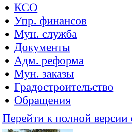
КСО
Упр. финансов
Мун. служба
Документы
Адм. реформа
Мун. заказы
Градостроительство
Обращения
Перейти к полной версии 