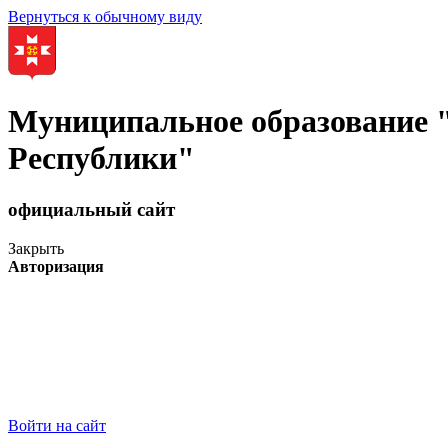
Вернуться к обычному виду
Муниципальное образование
Республики"
официальный сайт
Закрыть
Авторизация
Войти на сайт