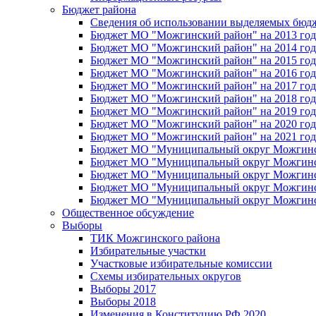
Бюджет района
Сведения об использовании выделяемых бюд
Бюджет МО "Можгинский район" на 2013 год 
Бюджет МО "Можгинский район" на 2014 год 
Бюджет МО "Можгинский район" на 2015 год 
Бюджет МО "Можгинский район" на 2016 год
Бюджет МО "Можгинский район" на 2017 год 
Бюджет МО "Можгинский район" на 2018 год 
Бюджет МО "Можгинский район" на 2019 год 
Бюджет МО "Можгинский район" на 2020 год 
Бюджет МО "Можгинский район" на 2021 год 
Бюджет МО "Муниципальный округ Можгинский
Бюджет МО "Муниципальный округ Можгинский
Бюджет МО "Муниципальный округ Можгинский
Бюджет МО "Муниципальный округ Можгинский
Бюджет МО "Муниципальный округ Можгинский
Общественное обсуждение
Выборы
ТИК Можгинского района
Избирательные участки
Участковые избирательные комиссии
Схемы избирательных округов
Выборы 2017
Выборы 2018
Изменения в Конституцию РФ 2020