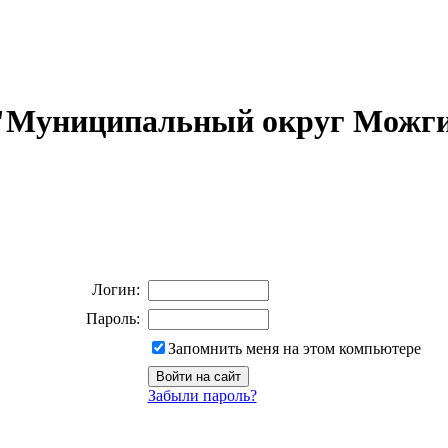
 "Муниципальный округ Можги
Логин:
Пароль:
Запомнить меня на этом компьютере
Забыли пароль?