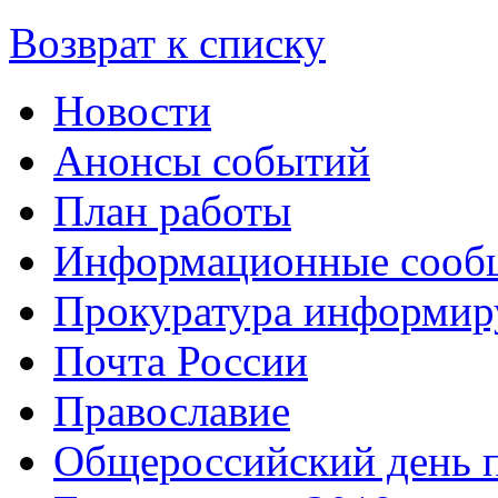
Возврат к списку
Новости
Анонсы событий
План работы
Информационные сооб
Прокуратура информир
Почта России
Православие
Общероссийский день 