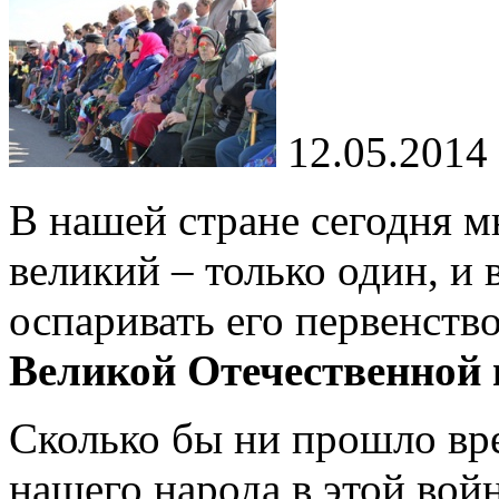
12.05.2014
В нашей стране сегодня м
великий – только один, и 
оспаривать его первенств
Великой Отечественной 
Сколько бы ни прошло вре
нашего народа в этой вой