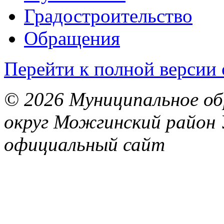
Градостроительство
Обращения
Перейти к полной версии 
© 2026 Муниципальное об
округ Можгинский район 
официальный сайт