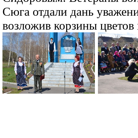
Сюга отдали дань уважен
возложив корзины цветов 