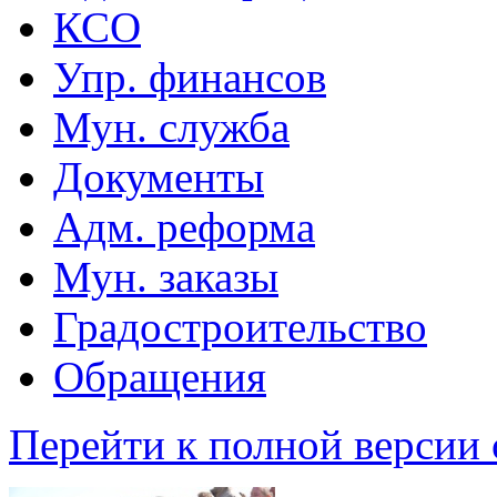
КСО
Упр. финансов
Мун. служба
Документы
Адм. реформа
Мун. заказы
Градостроительство
Обращения
Перейти к полной версии 