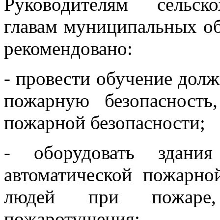
Руководителям сельско
главам муниципальных об
рекомендовано:
- провести обучение долж
пожарную безопасность
пожарной безопасности;
- оборудовать здани
автоматической пожарно
людей при пожаре,
пожаротушения;