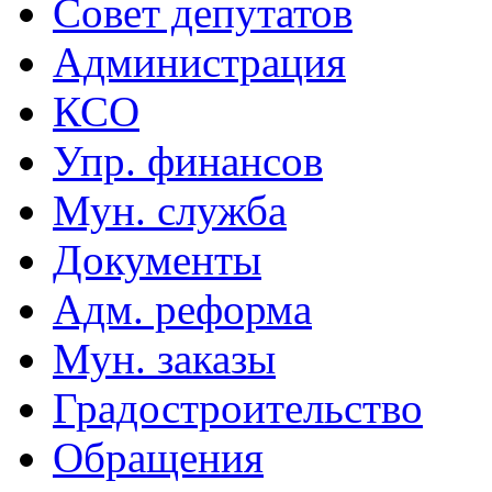
Совет депутатов
Администрация
КСО
Упр. финансов
Мун. служба
Документы
Адм. реформа
Мун. заказы
Градостроительство
Обращения