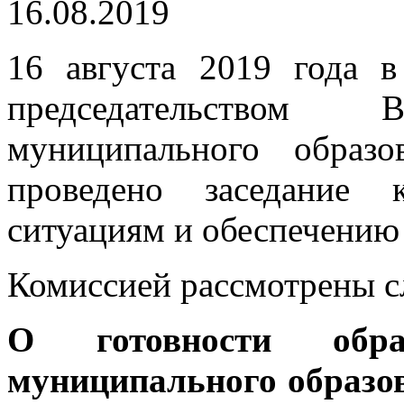
16.08.2019
16 августа 2019 года 
председательством
муниципального образ
проведено заседание 
ситуациям и обеспечению
Комиссией рассмотрены 
О готовности образ
муниципального образо