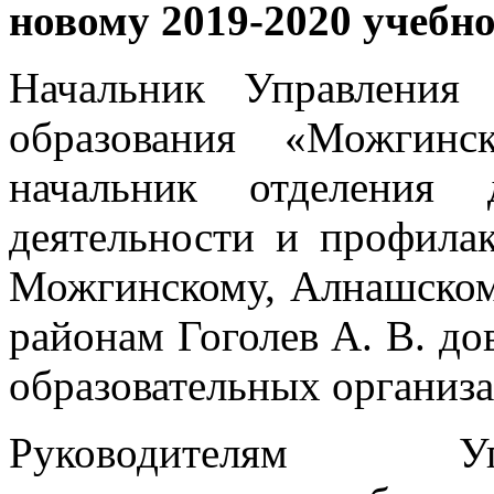
новому 2019-2020 учебн
Начальник Управления 
образования «Можгинс
начальник отделения 
деятельности и профилак
Можгинскому, Алнашском
районам Гоголев А. В. д
образовательных организа
Руководителям Уп