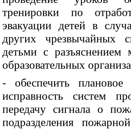
тренировки по отрабо
эвакуации детей в случ
других чрезвычайных с
детьми с разъяснением 
образовательных организа
- обеспечить плановое
исправность систем пр
передачу сигнала о пож
подразделения пожарно