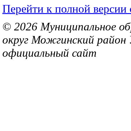
Перейти к полной версии 
© 2026 Муниципальное об
округ Можгинский район 
официальный сайт