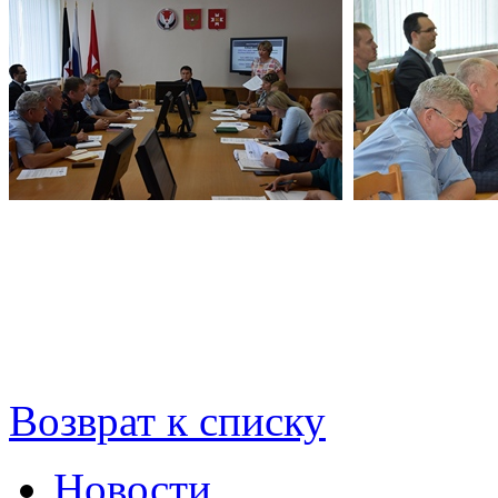
Возврат к списку
Новости