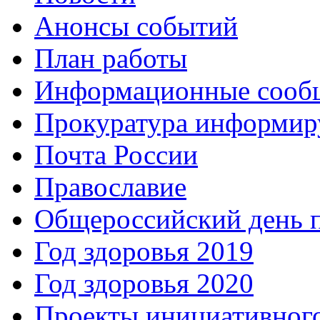
Анонсы событий
План работы
Информационные сооб
Прокуратура информир
Почта России
Православие
Общероссийский день 
Год здоровья 2019
Год здоровья 2020
Проекты инициативног