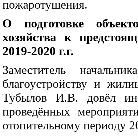
пожаротушения.
О подготовке объект
хозяйства к предстоя
2019-2020 г.г.
Заместитель начальник
благоустройству и жили
Тубылов И.В. довёл и
проведённых мероприят
отопительному периоду 20