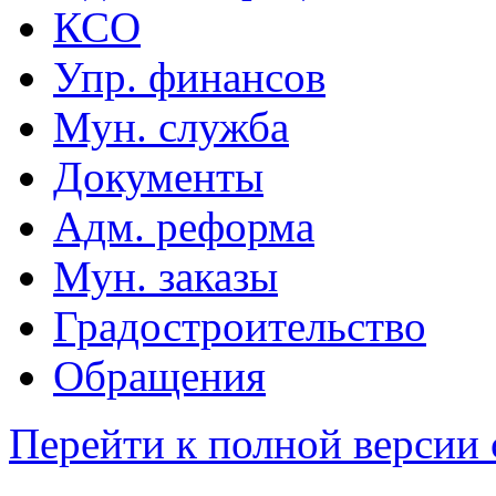
КСО
Упр. финансов
Мун. служба
Документы
Адм. реформа
Мун. заказы
Градостроительство
Обращения
Перейти к полной версии 