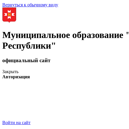
Вернуться к обычному виду
Муниципальное образование
Республики"
официальный сайт
Закрыть
Авторизация
Войти на сайт