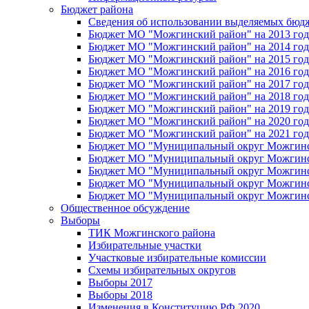
Бюджет района
Сведения об использовании выделяемых бюд
Бюджет МО "Можгинский район" на 2013 год 
Бюджет МО "Можгинский район" на 2014 год 
Бюджет МО "Можгинский район" на 2015 год 
Бюджет МО "Можгинский район" на 2016 год
Бюджет МО "Можгинский район" на 2017 год 
Бюджет МО "Можгинский район" на 2018 год 
Бюджет МО "Можгинский район" на 2019 год 
Бюджет МО "Можгинский район" на 2020 год 
Бюджет МО "Можгинский район" на 2021 год 
Бюджет МО "Муниципальный округ Можгинский
Бюджет МО "Муниципальный округ Можгинский
Бюджет МО "Муниципальный округ Можгинский
Бюджет МО "Муниципальный округ Можгинский
Бюджет МО "Муниципальный округ Можгинский
Общественное обсуждение
Выборы
ТИК Можгинского района
Избирательные участки
Участковые избирательные комиссии
Схемы избирательных округов
Выборы 2017
Выборы 2018
Изменения в Конституцию РФ 2020