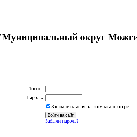
 "Муниципальный округ Можги
Логин:
Пароль:
Запомнить меня на этом компьютере
Забыли пароль?