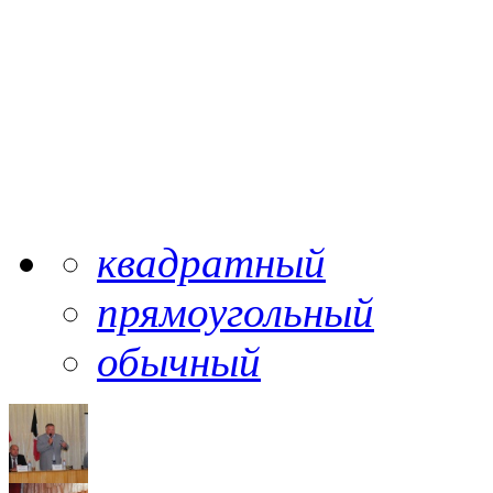
квадратный
прямоугольный
обычный