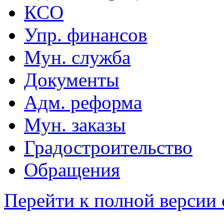
КСО
Упр. финансов
Мун. служба
Документы
Адм. реформа
Мун. заказы
Градостроительство
Обращения
Перейти к полной версии 