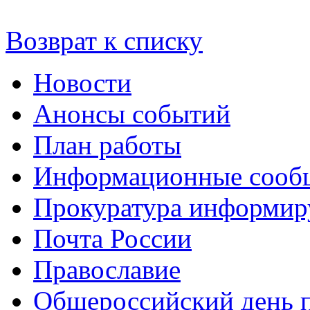
Возврат к списку
Новости
Анонсы событий
План работы
Информационные сооб
Прокуратура информир
Почта России
Православие
Общероссийский день 