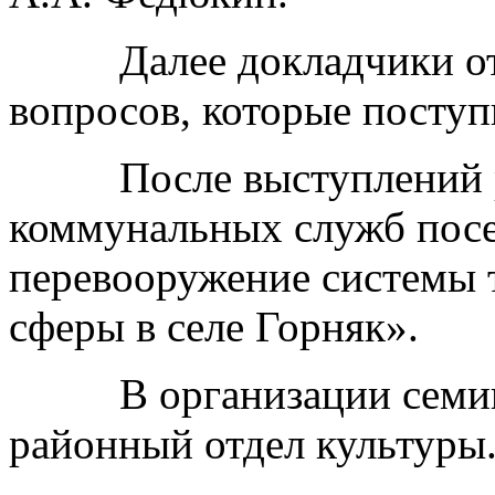
Далее докладчики отв
вопросов, которые поступи
После выступлений ру
коммунальных служб посе
перевооружение системы 
сферы в селе Горняк».
В организации семина
районный отдел культуры