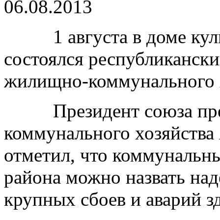
06.08.2013
1 августа в доме куль
состоялся республиканск
жилищно-коммунального х
Президент союза пред
коммунального хозяйства
отметил, что коммунальн
района можно назвать над
крупных сбоев и аварий з