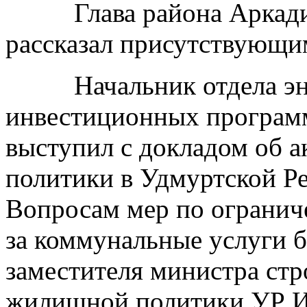
Глава района Аркадий
рассказал присутствующи
Начальник отдела эне
инвестиционных програм
выступил с докладом об 
политики в Удмуртской Ре
Вопросам мер по огранич
за коммунальные услуги 
заместителя министра стр
жилищной политики УР И.