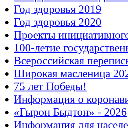
Год здоровья 2019
Год здоровья 2020
Проекты инициативног
100-летие государстве
Всероссийская перепись
Широкая масленица 20
75 лет Победы!
Информация о коронав
«Гырон Быдтон» - 2026
Информация для населе