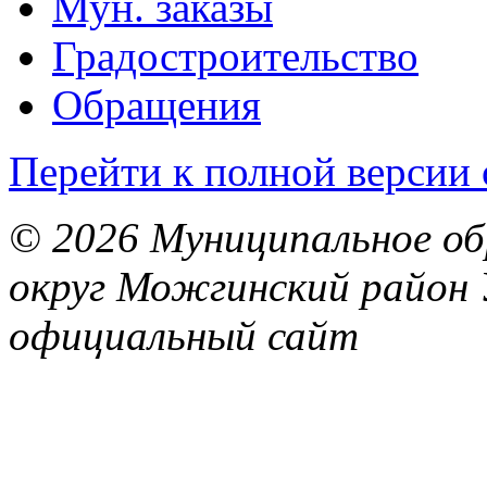
Мун. заказы
Градостроительство
Обращения
Перейти к полной версии 
© 2026 Муниципальное об
округ Можгинский район 
официальный сайт