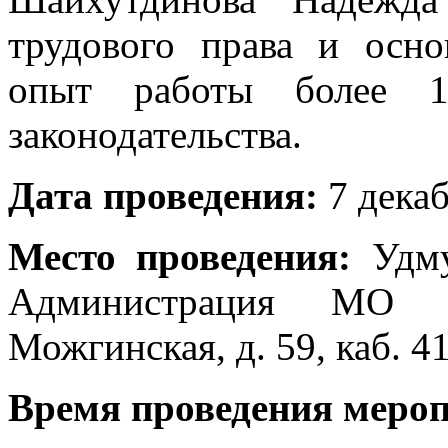
трудового права и осно
опыт работы более 1
законодательства.
Дата проведения:
7 декаб
Место проведения:
Удму
Администрация МО «
Можгинская, д. 59, каб. 4
Время проведения меро