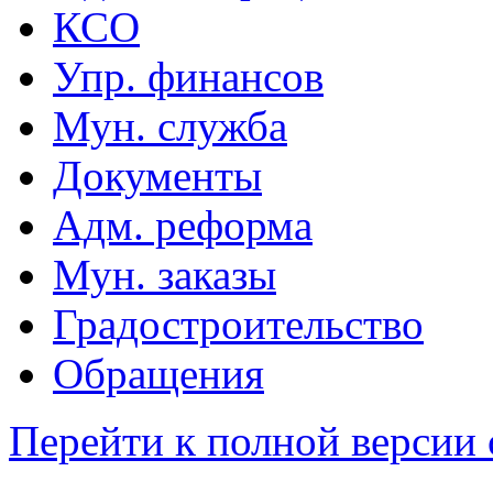
КСО
Упр. финансов
Мун. служба
Документы
Адм. реформа
Мун. заказы
Градостроительство
Обращения
Перейти к полной версии 