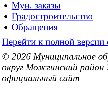
Мун. заказы
Градостроительство
Обращения
Перейти к полной версии 
© 2026 Муниципальное об
округ Можгинский район 
официальный сайт