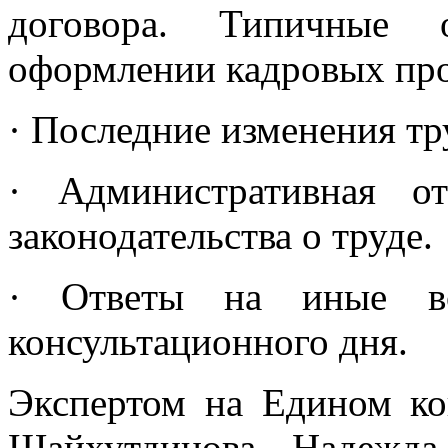
договора. Типичные 
оформлении кадровых пр
· Последние изменения тр
· Административная от
законодательства о труде.
· Ответы на иные во
консультационного дня.
Экспертом на Едином ко
Шайхутдинова Надежда