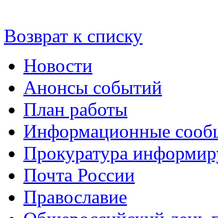
Возврат к списку
Новости
Анонсы событий
План работы
Информационные сооб
Прокуратура информир
Почта России
Православие