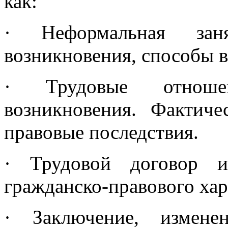
как:
· Неформальная заня
возникновения, способы в
· Трудовые отношен
возникновения. Фактич
правовые последствия.
· Трудовой договор и
гражданско-правового хар
· Заключение, измене