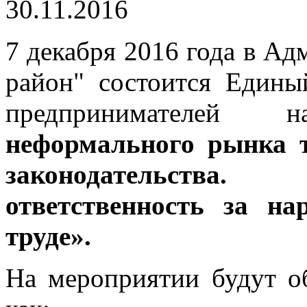
30.11.2016
7 декабря 2016 года в 
район" состоится Едины
предпринимател
неформального рынка т
законодательств
ответственность за на
труде».
На мероприятии будут об