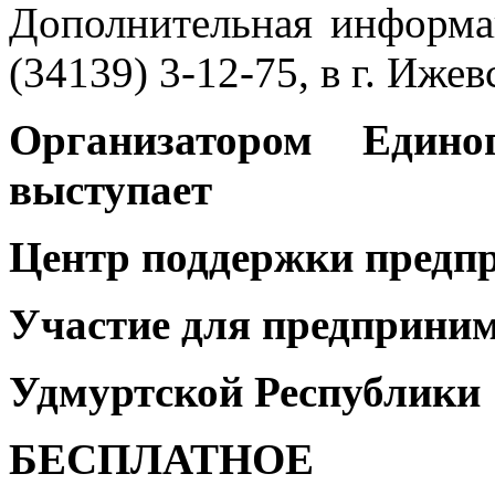
Дополнительная информа
(34139) 3-12-75, в г. Ижев
Организатором Едино
выступает
Центр поддержки предп
Участие для предприни
Удмуртской Республики
БЕСПЛАТНОЕ