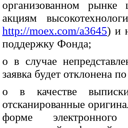
организованном рынке 
акциям высокотехнолог
http://moex.com/a3645
) и
поддержку Фонда;
o в случае непредставле
заявка будет отклонена п
o в качестве выпис
отсканированные оригина
форме электронного 