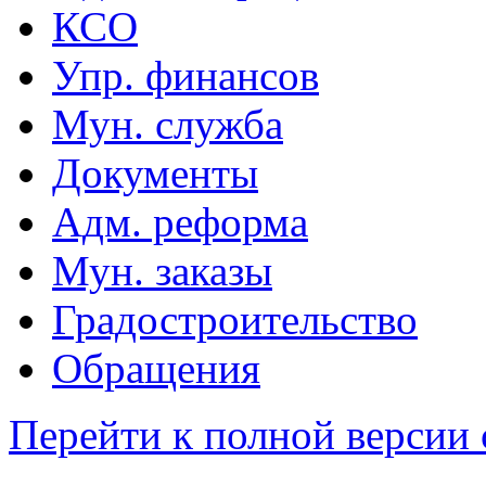
КСО
Упр. финансов
Мун. служба
Документы
Адм. реформа
Мун. заказы
Градостроительство
Обращения
Перейти к полной версии 