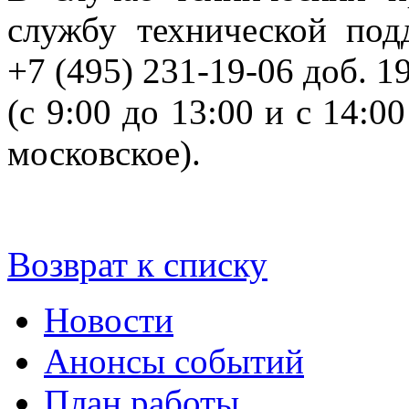
службу технической по
+7 (495) 231-19-06 доб. 1
(с 9:00 до 13:00 и с 14:0
московское).
Возврат к списку
Новости
Анонсы событий
План работы