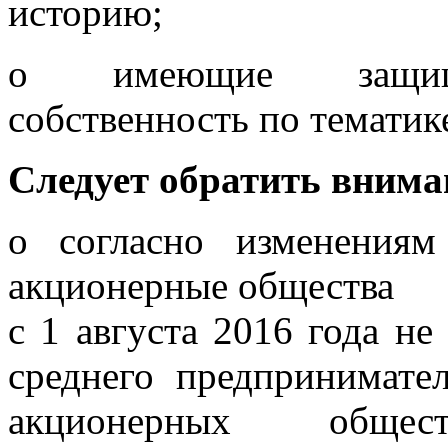
историю;
o имеющие защище
собственность по тематик
Следует обратить внима
o согласно изменениям
акционерные общества
с 1 августа 2016 года не
среднего предпринимате
акционерных обще