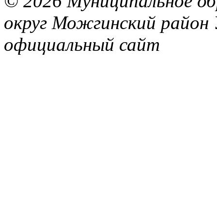
© 2026 Муниципальное об
округ Можгинский район 
официальный сайт