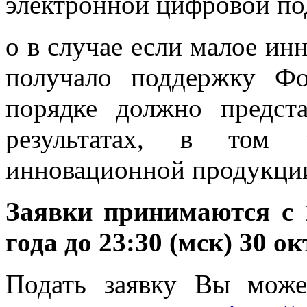
электронной цифровой п
o в случае если малое ин
получало поддержку Фо
порядке должно предст
результатах, в том 
инновационной продукци
Заявки принимаются с 1
года до 23:30 (мск) 30 ок
Подать заявку Вы може