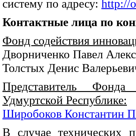
систему по адресу:
http://
Контактные лица по кон
Фонд содействия инновац
Дворниченко Павел Алек
Толстых Денис Валерьев
Представитель Фонда
Удмуртской Республике:
Широбоков Константин Пе
В случае технических 