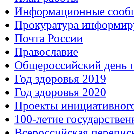
Информационные сооб
Прокуратура информир
Почта России
Православие
Общероссийский день 
Год здоровья 2019
Год здоровья 2020
Проекты инициативног
100-летие государстве
Всероссийская перепись