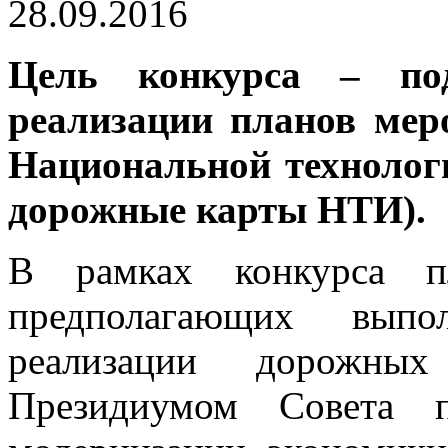
28.09.2016
Цель конкурса – п
реализации планов мер
Национальной технолог
дорожные карты НТИ).
В рамках конкурса пл
предполагающих вы
реализации дорожны
Президиумом Совета 