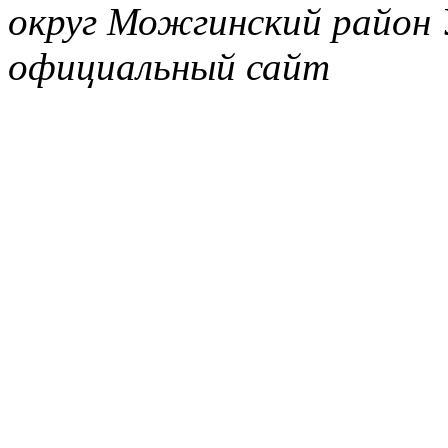
округ Можгинский район 
официальный сайт