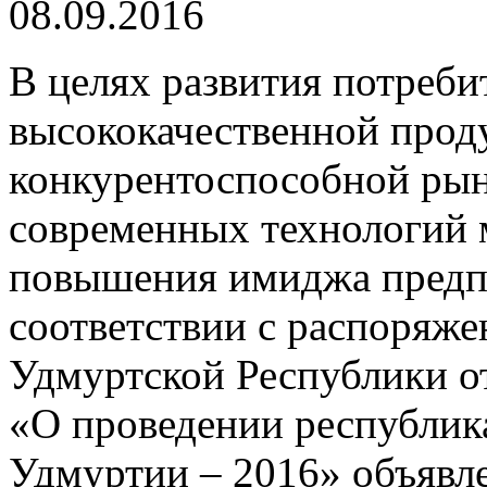
08.09.2016
В целях развития потреби
высококачественной прод
конкурентоспособной рын
современных технологий 
повышения имиджа предпр
соответствии с распоряже
Удмуртской Республики о
«О проведении республик
Удмуртии – 2016» объявл