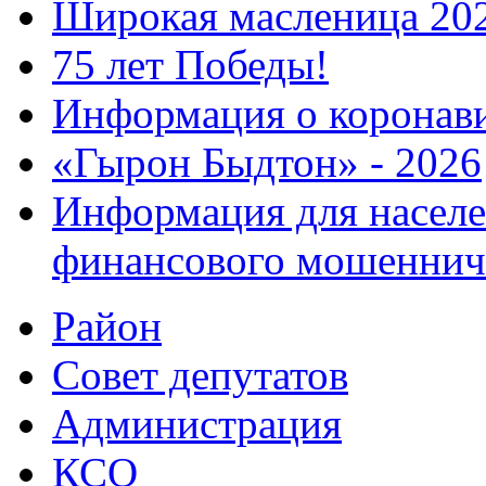
Широкая масленица 20
75 лет Победы!
Информация о коронав
«Гырон Быдтон» - 2026
Информация для населе
финансового мошеннич
Район
Совет депутатов
Администрация
КСО