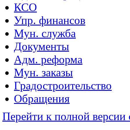
КСО
Упр. финансов
Мун. служба
Документы
Адм. реформа
Мун. заказы
Градостроительство
Обращения
Перейти к полной версии 