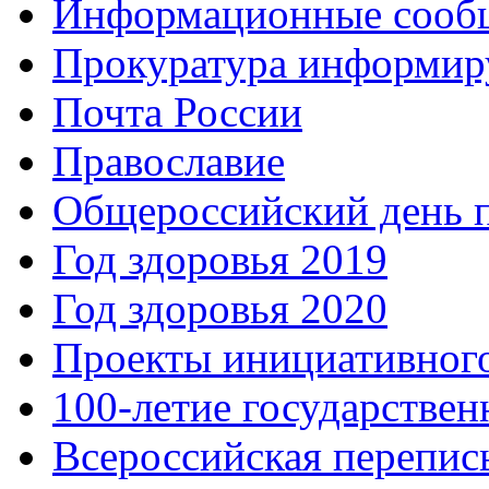
Информационные сооб
Прокуратура информир
Почта России
Православие
Общероссийский день 
Год здоровья 2019
Год здоровья 2020
Проекты инициативног
100-летие государстве
Всероссийская перепись