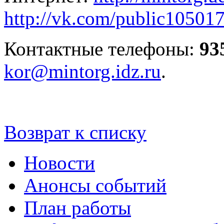
http://vk.com/public10501
Контактные телефоны:
93
kor@mintorg.idz.ru
.
Возврат к списку
Новости
Анонсы событий
План работы