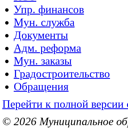
Упр. финансов
Мун. служба
Документы
Адм. реформа
Мун. заказы
Градостроительство
Обращения
Перейти к полной версии 
© 2026 Муниципальное об