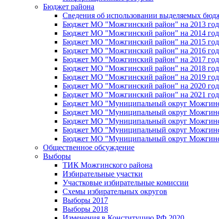
Бюджет района
Сведения об использовании выделяемых бюд
Бюджет МО "Можгинский район" на 2013 год 
Бюджет МО "Можгинский район" на 2014 год 
Бюджет МО "Можгинский район" на 2015 год 
Бюджет МО "Можгинский район" на 2016 год
Бюджет МО "Можгинский район" на 2017 год 
Бюджет МО "Можгинский район" на 2018 год 
Бюджет МО "Можгинский район" на 2019 год 
Бюджет МО "Можгинский район" на 2020 год 
Бюджет МО "Можгинский район" на 2021 год 
Бюджет МО "Муниципальный округ Можгинский
Бюджет МО "Муниципальный округ Можгинский
Бюджет МО "Муниципальный округ Можгинский
Бюджет МО "Муниципальный округ Можгинский
Бюджет МО "Муниципальный округ Можгинский
Общественное обсуждение
Выборы
ТИК Можгинского района
Избирательные участки
Участковые избирательные комиссии
Схемы избирательных округов
Выборы 2017
Выборы 2018
Изменения в Конституцию РФ 2020