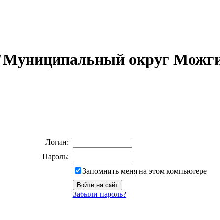
 "Муниципальный округ Можги
Логин:
Пароль:
Запомнить меня на этом компьютере
Забыли пароль?