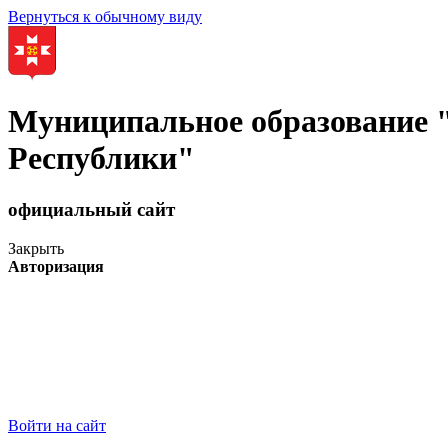
Вернуться к обычному виду
Муниципальное образование
Республики"
официальный сайт
Закрыть
Авторизация
Войти на сайт