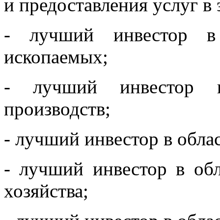
и предоставления услуг в 
- лучший инвестор в
ископаемых;
- лучший инвестор в
производств;
- лучший инвестор в облас
- лучший инвестор в об
хозяйства;