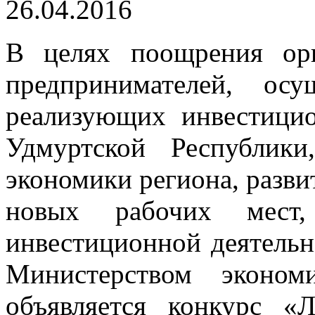
26.04.2016
В целях поощрения ор
предпринимателей, ос
реализующих инвестици
Удмуртской Республики
экономики региона, разви
новых рабочих мест,
инвестиционной деятельн
Министерством эконом
объявляется конкурс «