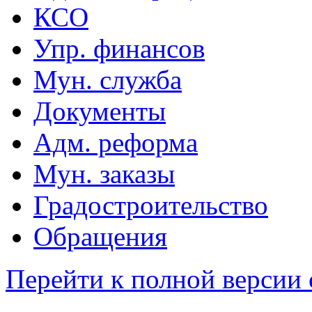
КСО
Упр. финансов
Мун. служба
Документы
Адм. реформа
Мун. заказы
Градостроительство
Обращения
Перейти к полной версии 