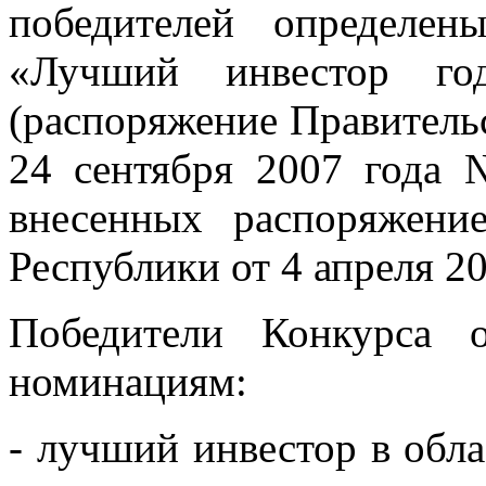
победителей определе
«Лучший инвестор год
(распоряжение Правитель
24 сентября 2007 года 
внесенных распоряжени
Республики от 4 апреля 2
Победители Конкурса 
номинациям:
- лучший инвестор в обла