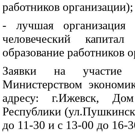
работников организации);
- лучшая организация
человеческий капита
образование работников о
Заявки на участие 
Министерством экономи
адресу: г.Ижевск, До
Республики (ул.Пушкинская
до 11-30 и с 13-00 до 16