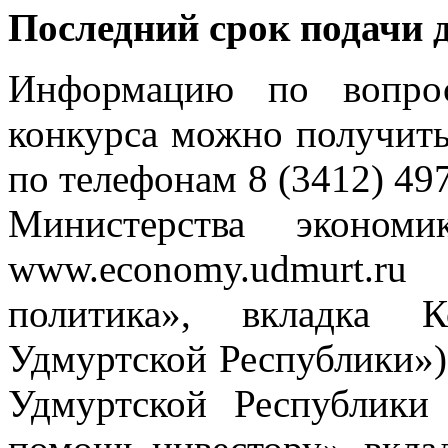
Последний срок подачи д
Информацию по вопрос
конкурса можно получить
по телефо
нам 8 (3412) 497
Министерства экономи
www.economy.udmurt.r
политика», вкладка 
Удмуртской Республики»)
Удмуртской Республики 