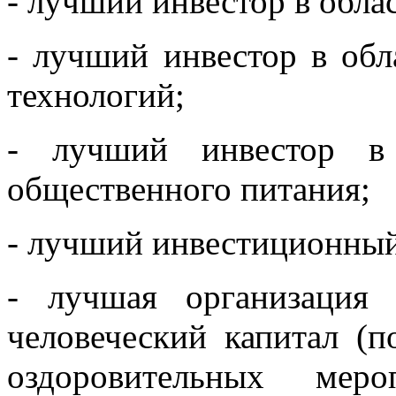
- лучший инвестор в обла
- лучший инвестор в об
технологий;
- лучший инвестор в 
общественного питания;
- лучший инвестиционный
- лучшая организация
человеческий капитал (
оздоровительных мер