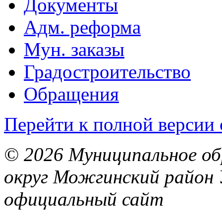
Документы
Адм. реформа
Мун. заказы
Градостроительство
Обращения
Перейти к полной версии 
© 2026 Муниципальное об
округ Можгинский район 
официальный сайт