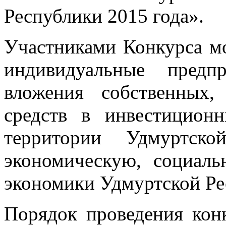
Республики 2015 года».
Участниками Конкурса м
индивидуальные предп
вложения собственных
средств в инвестицион
территории Удмуртск
экономическую, социаль
экономики Удмуртской Ре
Порядок проведения кон