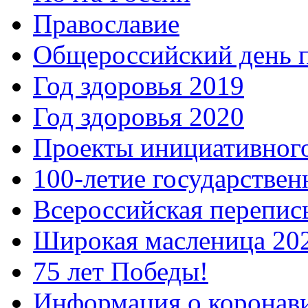
Православие
Общероссийский день 
Год здоровья 2019
Год здоровья 2020
Проекты инициативног
100-летие государстве
Всероссийская перепись
Широкая масленица 20
75 лет Победы!
Информация о коронав