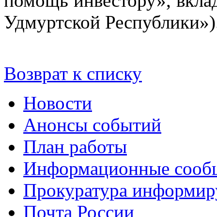
помощь инвестору», вкла
Удмуртской Республики»)
Возврат к списку
Новости
Анонсы событий
План работы
Информационные сооб
Прокуратура информир
Почта России