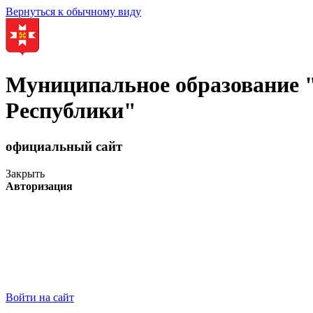
Вернуться к обычному виду
Муниципальное образование
Республики"
официальный сайт
Закрыть
Авторизация
Войти на сайт