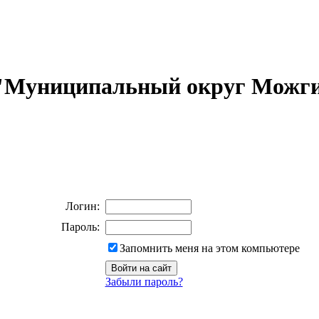
 "Муниципальный округ Можги
Логин:
Пароль:
Запомнить меня на этом компьютере
Забыли пароль?