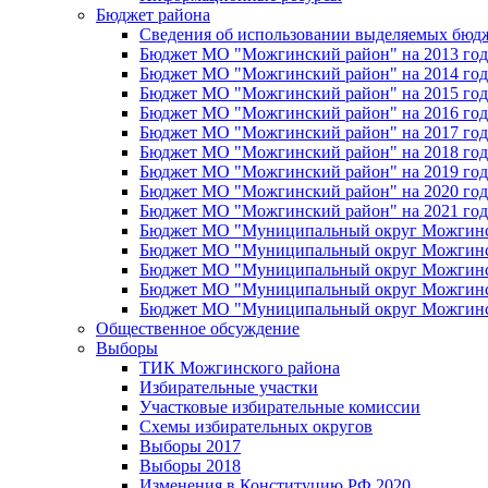
Бюджет района
Сведения об использовании выделяемых бюд
Бюджет МО "Можгинский район" на 2013 год 
Бюджет МО "Можгинский район" на 2014 год 
Бюджет МО "Можгинский район" на 2015 год 
Бюджет МО "Можгинский район" на 2016 год
Бюджет МО "Можгинский район" на 2017 год 
Бюджет МО "Можгинский район" на 2018 год 
Бюджет МО "Можгинский район" на 2019 год 
Бюджет МО "Можгинский район" на 2020 год 
Бюджет МО "Можгинский район" на 2021 год 
Бюджет МО "Муниципальный округ Можгинский
Бюджет МО "Муниципальный округ Можгинский
Бюджет МО "Муниципальный округ Можгинский
Бюджет МО "Муниципальный округ Можгинский
Бюджет МО "Муниципальный округ Можгинский
Общественное обсуждение
Выборы
ТИК Можгинского района
Избирательные участки
Участковые избирательные комиссии
Схемы избирательных округов
Выборы 2017
Выборы 2018
Изменения в Конституцию РФ 2020