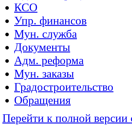
КСО
Упр. финансов
Мун. служба
Документы
Адм. реформа
Мун. заказы
Градостроительство
Обращения
Перейти к полной версии 