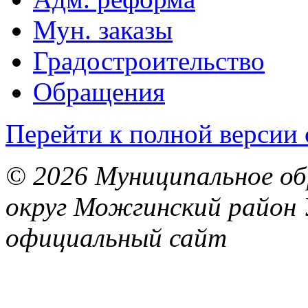
Мун. заказы
Градостроительство
Обращения
Перейти к полной версии 
© 2026 Муниципальное об
округ Можгинский район 
официальный сайт