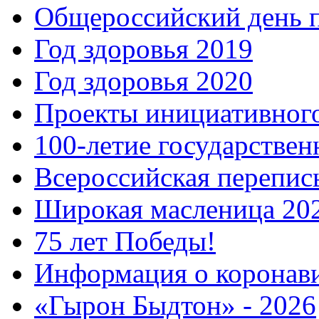
Общероссийский день 
Год здоровья 2019
Год здоровья 2020
Проекты инициативног
100-летие государстве
Всероссийская перепись
Широкая масленица 20
75 лет Победы!
Информация о коронав
«Гырон Быдтон» - 2026