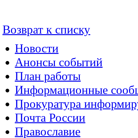
Возврат к списку
Новости
Анонсы событий
План работы
Информационные сооб
Прокуратура информир
Почта России
Православие