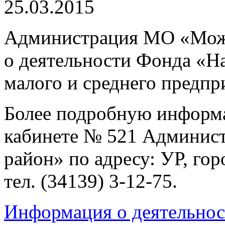
25.03.2015
Администрация МО «Мо
о деятельности Фонда «Н
малого и среднего предпр
Более подробную информ
кабинете № 521 Админи
район» по адресу: УР, гор
тел. (34139) 3-12-75.
Информация о деятельно