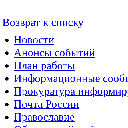
Возврат к списку
Новости
Анонсы событий
План работы
Информационные сооб
Прокуратура информир
Почта России
Православие