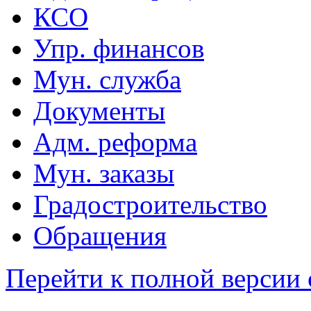
КСО
Упр. финансов
Мун. служба
Документы
Адм. реформа
Мун. заказы
Градостроительство
Обращения
Перейти к полной версии 