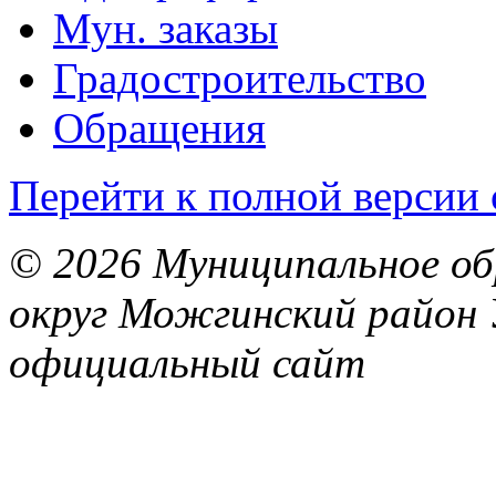
Мун. заказы
Градостроительство
Обращения
Перейти к полной версии 
© 2026 Муниципальное об
округ Можгинский район 
официальный сайт