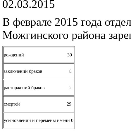
02.03.2015
В феврале 2015 года отд
Можгинского района заре
рождений 30
заключений браков 8
расторжений браков 2
смертей 29
усыновлений и перемены имени 0