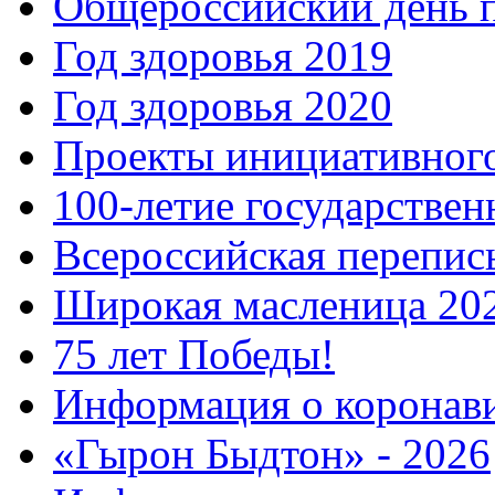
Общероссийский день 
Год здоровья 2019
Год здоровья 2020
Проекты инициативног
100-летие государстве
Всероссийская перепись
Широкая масленица 20
75 лет Победы!
Информация о коронав
«Гырон Быдтон» - 2026