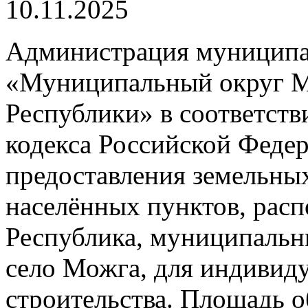
10.11.2025
Администрация муниципа
«Муниципальный округ М
Республики» в соответств
кодекса Российской Феде
предоставления земельных
населённых пунктов, рас
Республика, муниципальн
село Можга, для индивид
строительства. Площадь о