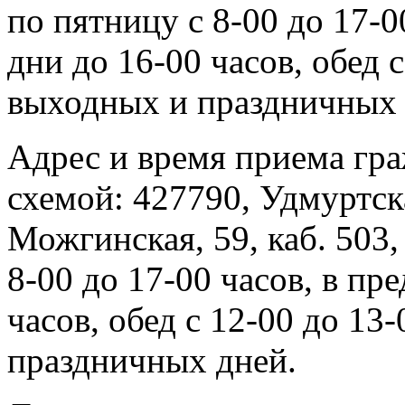
по пятницу с 8-00 до 17-
дни до 16-00 часов, обед 
выходных и праздничных 
Адрес и время приема гра
схемой: 427790, Удмуртска
Можгинская, 59, каб. 503,
8-00 до 17-00 часов, в пр
часов, обед с 12-00 до 13
праздничных дней.