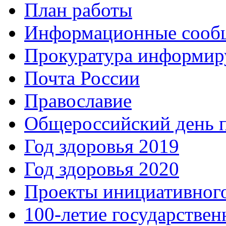
План работы
Информационные сооб
Прокуратура информир
Почта России
Православие
Общероссийский день 
Год здоровья 2019
Год здоровья 2020
Проекты инициативног
100-летие государстве