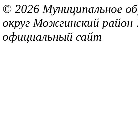
© 2026 Муниципальное об
округ Можгинский район 
официальный сайт