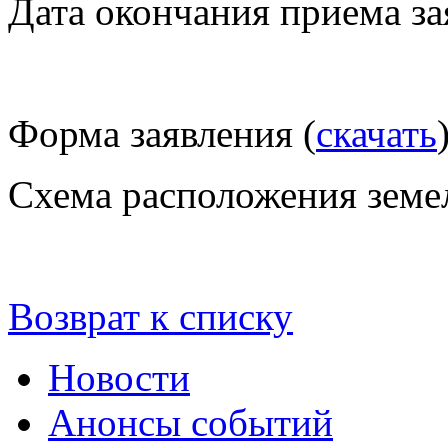
Дата окончания приема за
Форма заявления (
скачать
Схема расположения земел
Возврат к списку
Новости
Анонсы событий