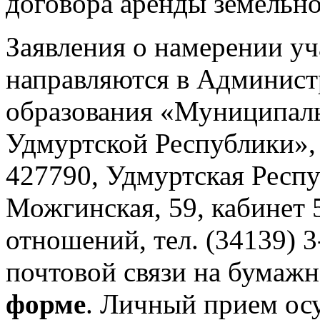
договора аренды земельно
Заявления о намерении уч
направляются в Админис
образования «Муниципал
Удмуртской Республики»,
427790, Удмуртская Респу
Можгинская, 59, кабинет
отношений, тел. (34139) 
почтовой связи на бумаж
форме
. Личный прием ос