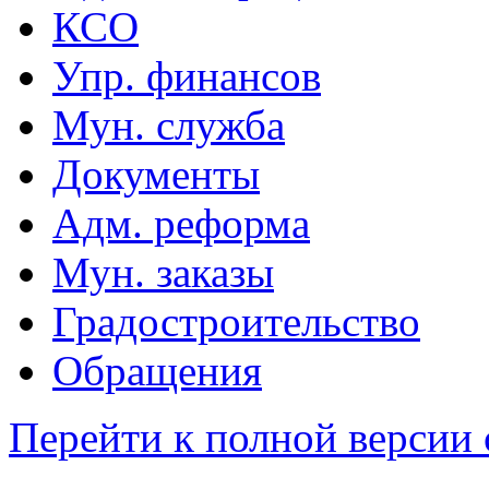
КСО
Упр. финансов
Мун. служба
Документы
Адм. реформа
Мун. заказы
Градостроительство
Обращения
Перейти к полной версии 