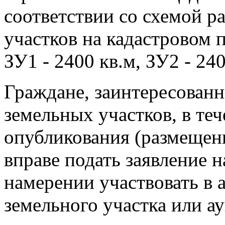
соответствии со схемой 
участков на кадастровом 
ЗУ1 - 2400 кв.м, ЗУ2 - 240
Граждане, заинтересованн
земельных участков, в теч
опубликования (размещен
вправе подать заявление н
намерении участвовать в 
земельного участка или а