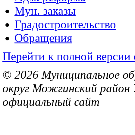
Мун. заказы
Градостроительство
Обращения
Перейти к полной версии 
© 2026 Муниципальное об
округ Можгинский район 
официальный сайт