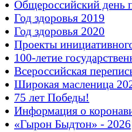
Общероссийский день 
Год здоровья 2019
Год здоровья 2020
Проекты инициативног
100-летие государстве
Всероссийская перепись
Широкая масленица 20
75 лет Победы!
Информация о коронав
«Гырон Быдтон» - 2026