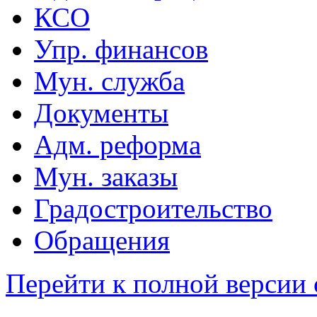
КСО
Упр. финансов
Мун. служба
Документы
Адм. реформа
Мун. заказы
Градостроительство
Обращения
Перейти к полной версии 