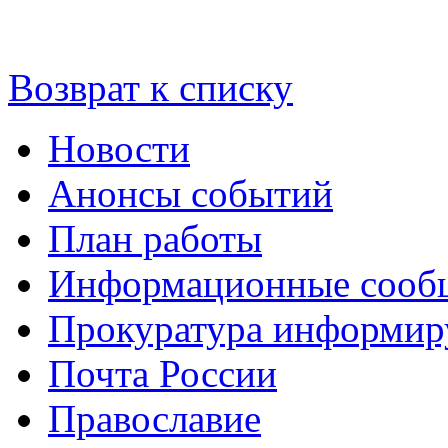
Возврат к списку
Новости
Анонсы событий
План работы
Информационные сооб
Прокуратура информир
Почта России
Православие