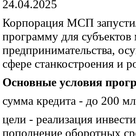
24.04.2025
Корпорация МСП запусти
программу для субъектов 
предпринимательства, ос
сфере станкостроения и р
Основные условия прог
сумма кредита - до 200 м
цели - реализация инвест
пополнение оборотных ср