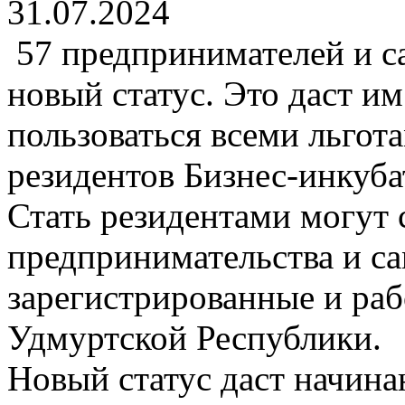
31.07.2024
57 предпринимателей и с
новый статус. Это даст им
пользоваться всеми льгот
резидентов Бизнес-инкуба
Стать резидентами могут 
предпринимательства и са
зарегистрированные и ра
Удмуртской Республики.
Новый статус даст начин