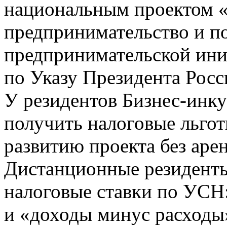
национальным проектом «
предпринимательство и п
предпринимательской ини
по Указу Президента Рос
У резидентов Бизнес-инку
получить налоговые льгот
развитию проекта без аре
Дистанционные резиденты
налоговые ставки по УСН
и «доходы минус расходы