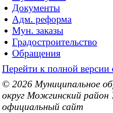
Документы
Адм. реформа
Мун. заказы
Градостроительство
Обращения
Перейти к полной версии 
© 2026 Муниципальное об
округ Можгинский район 
официальный сайт