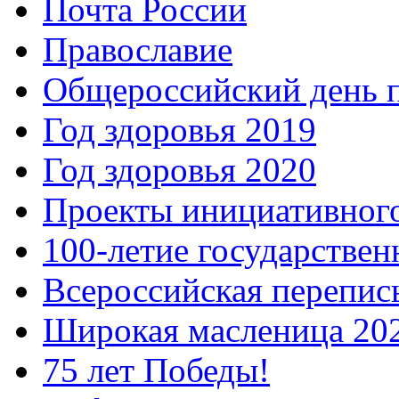
Почта России
Православие
Общероссийский день 
Год здоровья 2019
Год здоровья 2020
Проекты инициативног
100-летие государстве
Всероссийская перепись
Широкая масленица 20
75 лет Победы!