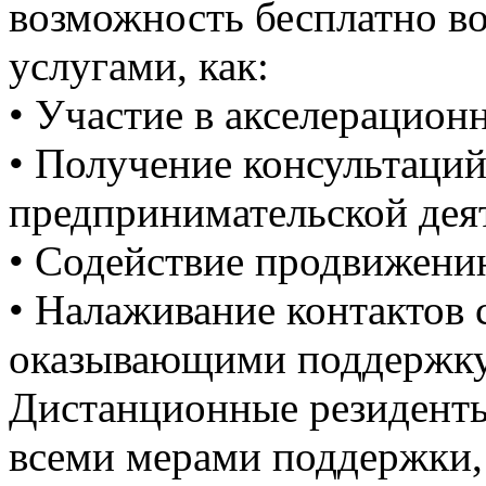
возможность бесплатно во
услугами, как:
• Участие в акселерацио
• Получение консультаций
предпринимательской дея
• Содействие продвижени
• Налаживание контактов 
оказывающими поддержку
Дистанционные резиденты
всеми мерами поддержки