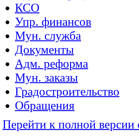
КСО
Упр. финансов
Мун. служба
Документы
Адм. реформа
Мун. заказы
Градостроительство
Обращения
Перейти к полной версии 