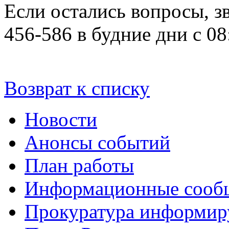
Если остались вопросы, з
456-586 в будние дни с 08
Возврат к списку
Новости
Анонсы событий
План работы
Информационные сооб
Прокуратура информир