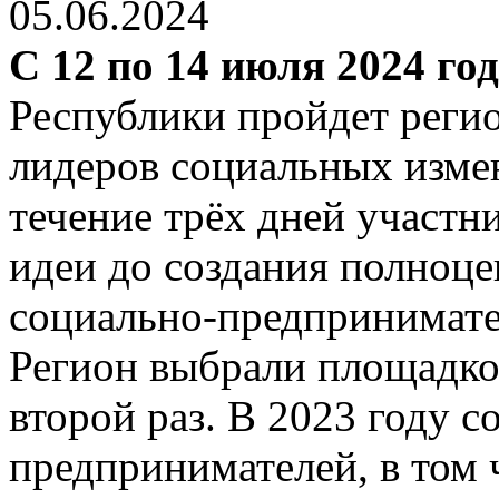
05.06.2024
С 12 по 14 июля 2024 го
Республики пройдет рег
лидеров социальных изм
течение трёх дней участн
идеи до создания полноце
социально-предпринимате
Регион выбрали площадко
второй раз. В 2023 году с
предпринимателей, в том 