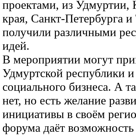
проектами, из Удмуртии, 
края, Санкт-Петербурга и
получили различными рес
идей.
В мероприятии могут при
Удмуртской республики и 
социального бизнеса. А та
нет, но есть желание раз
инициативы в своём регио
форума даёт возможность