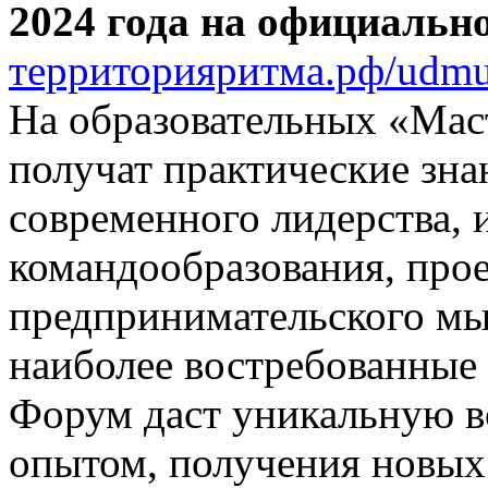
2024 года на официальн
территорияритма.рф/udmu
На образовательных «Мас
получат практические зна
современного лидерства,
командообразования, прое
предпринимательского мы
наиболее востребованные
Форум даст уникальную в
опытом, получения новых 