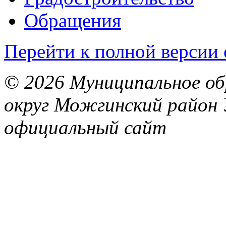
Обращения
Перейти к полной версии 
© 2026 Муниципальное об
округ Можгинский район 
официальный сайт