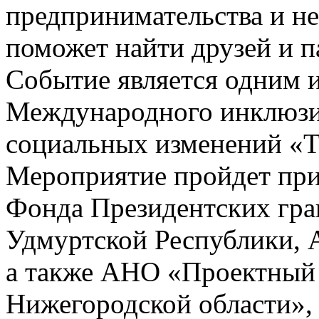
предпринимательства и не
поможет найти друзей и п
Событие является одним и
Международного инклюзи
социальных изменений «Т
Мероприятие пройдет при
Фонда Президентских гран
Удмуртской Республики, 
а также АНО «Проектный 
Нижегородской области»,