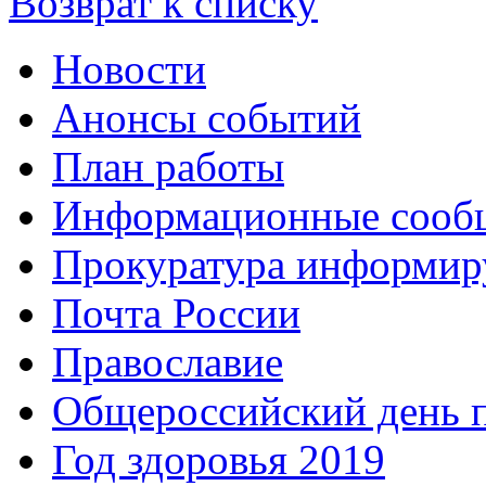
Возврат к списку
Новости
Анонсы событий
План работы
Информационные сооб
Прокуратура информир
Почта России
Православие
Общероссийский день 
Год здоровья 2019