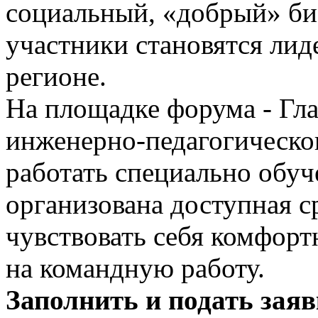
социальный, «добрый» би
участники становятся лид
регионе.
На площадке форума - Гла
инженерно-педагогическог
работать специально обу
организована доступная с
чувствовать себя комфор
на командную работу.
Заполнить и подать заяв