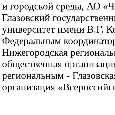
и городской среды, АО «Ч
Глазовский государствен
университет имени В.Г. К
Федеральным координатор
Нижегородская региональ
общественная организаци
региональным - Глазовска
организация «Всероссийс