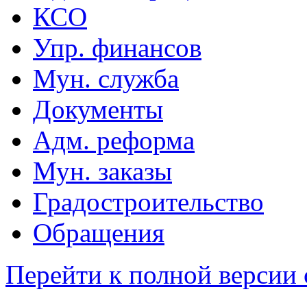
КСО
Упр. финансов
Мун. служба
Документы
Адм. реформа
Мун. заказы
Градостроительство
Обращения
Перейти к полной версии 