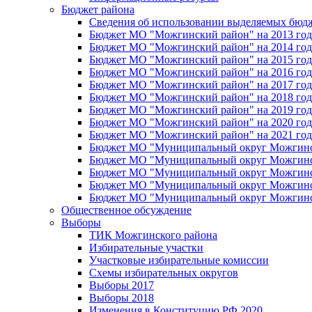
Бюджет района
Сведения об использовании выделяемых бюд
Бюджет МО "Можгинский район" на 2013 год 
Бюджет МО "Можгинский район" на 2014 год 
Бюджет МО "Можгинский район" на 2015 год 
Бюджет МО "Можгинский район" на 2016 год
Бюджет МО "Можгинский район" на 2017 год 
Бюджет МО "Можгинский район" на 2018 год 
Бюджет МО "Можгинский район" на 2019 год 
Бюджет МО "Можгинский район" на 2020 год 
Бюджет МО "Можгинский район" на 2021 год 
Бюджет МО "Муниципальный округ Можгинский
Бюджет МО "Муниципальный округ Можгинский
Бюджет МО "Муниципальный округ Можгинский
Бюджет МО "Муниципальный округ Можгинский
Бюджет МО "Муниципальный округ Можгинский
Общественное обсуждение
Выборы
ТИК Можгинского района
Избирательные участки
Участковые избирательные комиссии
Схемы избирательных округов
Выборы 2017
Выборы 2018
Изменения в Конституцию РФ 2020