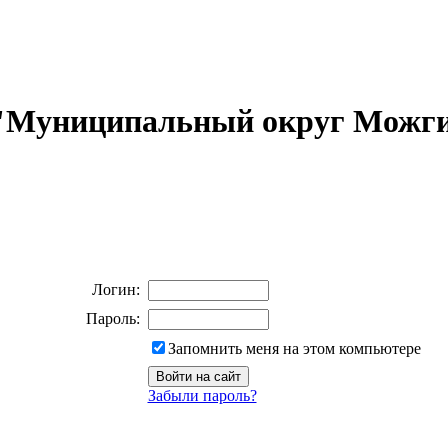
 "Муниципальный округ Можги
Логин:
Пароль:
Запомнить меня на этом компьютере
Забыли пароль?