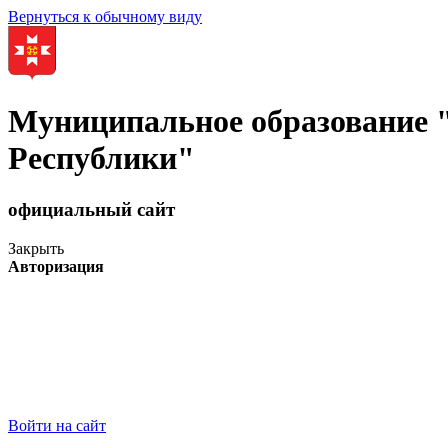
Вернуться к обычному виду
Муниципальное образование
Республики"
официальный сайт
Закрыть
Авторизация
Войти на сайт