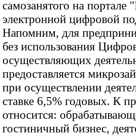
самозанятого на портале 
электронной цифровой по
Напомним, для предприни
без использования Цифро
осуществляющих деятельн
предоставляется микрозай
при осуществлении деятел
ставке 6,5% годовых. К 
относится: обрабатывающе
гостиничный бизнес, деят