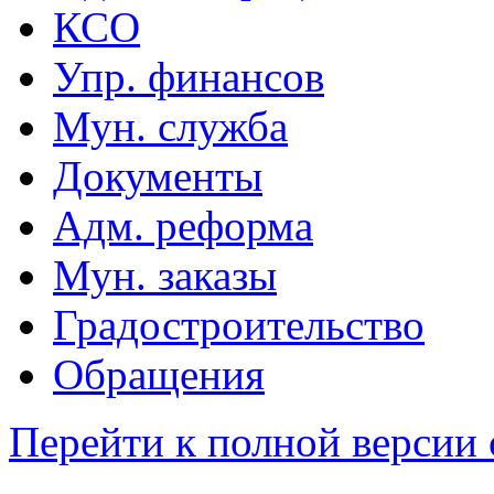
КСО
Упр. финансов
Мун. служба
Документы
Адм. реформа
Мун. заказы
Градостроительство
Обращения
Перейти к полной версии 