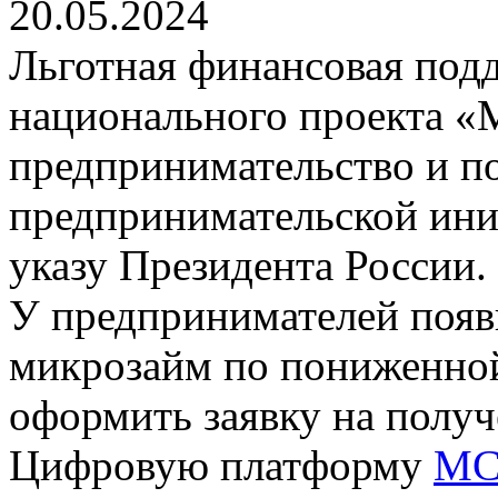
20.05.2024
Льготная финансовая подд
национального проекта «
предпринимательство и п
предпринимательской ини
указу Президента России.
У предпринимателей появ
микрозайм по пониженной
оформить заявку на получ
Цифровую платформу
МС