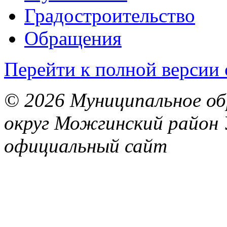
Градостроительство
Обращения
Перейти к полной версии 
© 2026 Муниципальное об
округ Можгинский район 
официальный сайт