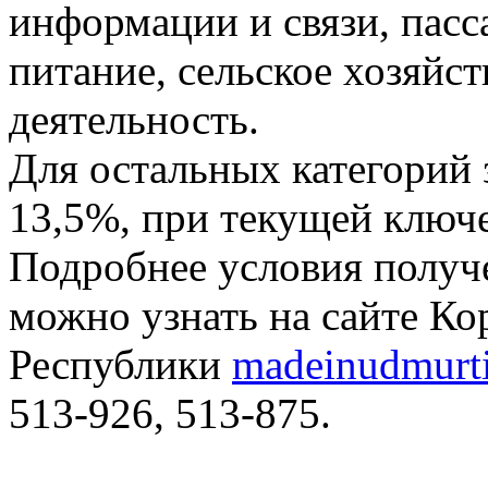
информации и связи, пас
питание, сельское хозяйст
деятельность.
Для остальных категорий 
13,5%, при текущей ключе
Подробнее условия получ
можно узнать на сайте К
Республики
madeinudmurti
513-926, 513-875.