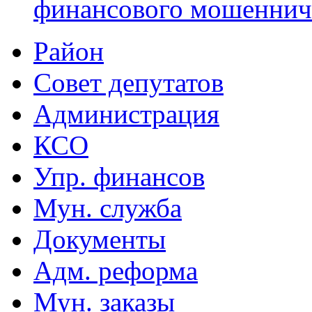
финансового мошеннич
Район
Совет депутатов
Администрация
КСО
Упр. финансов
Мун. служба
Документы
Адм. реформа
Мун. заказы