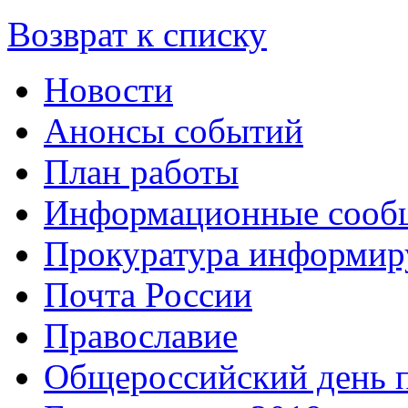
Возврат к списку
Новости
Анонсы событий
План работы
Информационные сооб
Прокуратура информир
Почта России
Православие
Общероссийский день 