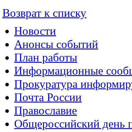
Возврат к списку
Новости
Анонсы событий
План работы
Информационные сооб
Прокуратура информир
Почта России
Православие
Общероссийский день 