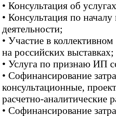
• Консультация об услуга
• Консультация по началу
деятельности;
• Участие в коллективном
на российских выставках;
• Услуга по признаю ИП 
• Софинансирование затр
консультационные, проект
расчетно-аналитические р
• Софинансирование затра