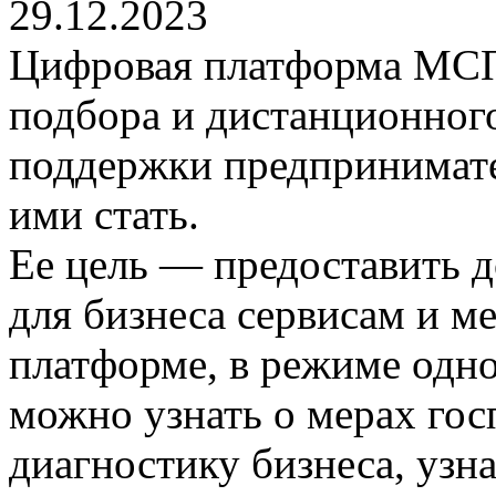
29.12.2023
Цифровая платформа МСП.
подбора и дистанционног
поддержки предпринимател
ими стать.
Ее цель — предоставить 
для бизнеса сервисам и м
платформе, в режиме одно
можно узнать о мерах го
диагностику бизнеса, узн