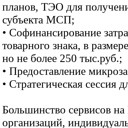
планов, ТЭО для получени
субъекта МСП;
• Софинансирование затр
товарного знака, в размер
но не более 250 тыс.руб.;
• Предоставление микро
• Стратегическая сессия д
Большинство сервисов на
организаций, индивидуал