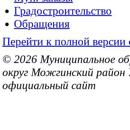
Градостроительство
Обращения
Перейти к полной версии 
© 2026 Муниципальное об
округ Можгинский район 
официальный сайт