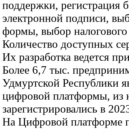
поддержки, регистрация б
электронной подписи, вы
формы, выбор налогового
Количество доступных се
Их разработка ведется пр
Более 6,7 тыс. предприни
Удмуртской Республики я
цифровой платформы, из н
зарегистрировались в 2023
На Цифровой платформе 