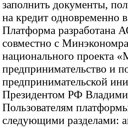
заполнить документы, пол
на кредит одновременно в
Платформа разработана 
совместно с Минэкономра
национального проекта «
предпринимательство и п
предпринимательской ини
Президентом РФ Владим
Пользователям платформы 
следующими разделами: 