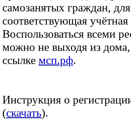
самозанятых граждан, для
соответствующая учётная 
Воспользоваться всеми р
можно не выходя из дома,
ссылке
мсп.рф
.
Инструкция о регистраци
(
скачать
).