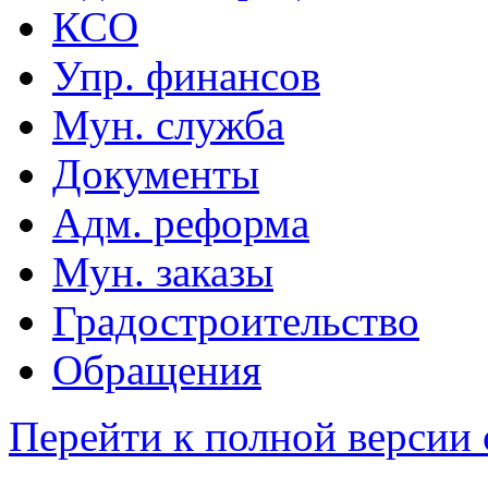
КСО
Упр. финансов
Мун. служба
Документы
Адм. реформа
Мун. заказы
Градостроительство
Обращения
Перейти к полной версии 