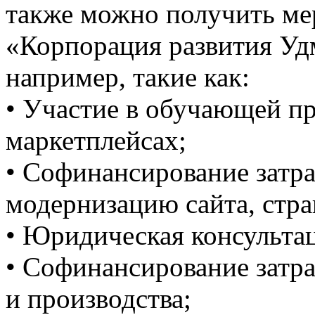
также можно получить м
«Корпорация развития Уд
например, такие как:
• Участие в обучающей пр
маркетплейсах;
• Софинансирование затра
модернизацию сайта, стра
• Юридическая консульта
• Софинансирование затр
и производства;