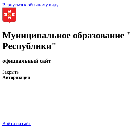
Вернуться к обычному виду
Муниципальное образование
Республики"
официальный сайт
Закрыть
Авторизация
Войти на сайт