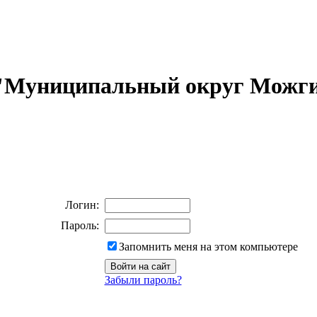
 "Муниципальный округ Можги
Логин:
Пароль:
Запомнить меня на этом компьютере
Забыли пароль?