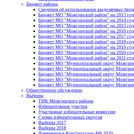
Бюджет района
Сведения об использовании выделяемых бюд
Бюджет МО "Можгинский район" на 2013 год 
Бюджет МО "Можгинский район" на 2014 год 
Бюджет МО "Можгинский район" на 2015 год 
Бюджет МО "Можгинский район" на 2016 год
Бюджет МО "Можгинский район" на 2017 год 
Бюджет МО "Можгинский район" на 2018 год 
Бюджет МО "Можгинский район" на 2019 год 
Бюджет МО "Можгинский район" на 2020 год 
Бюджет МО "Можгинский район" на 2021 год 
Бюджет МО "Муниципальный округ Можгинский
Бюджет МО "Муниципальный округ Можгинский
Бюджет МО "Муниципальный округ Можгинский
Бюджет МО "Муниципальный округ Можгинский
Бюджет МО "Муниципальный округ Можгинский
Общественное обсуждение
Выборы
ТИК Можгинского района
Избирательные участки
Участковые избирательные комиссии
Схемы избирательных округов
Выборы 2017
Выборы 2018
Изменения в Конституцию РФ 2020