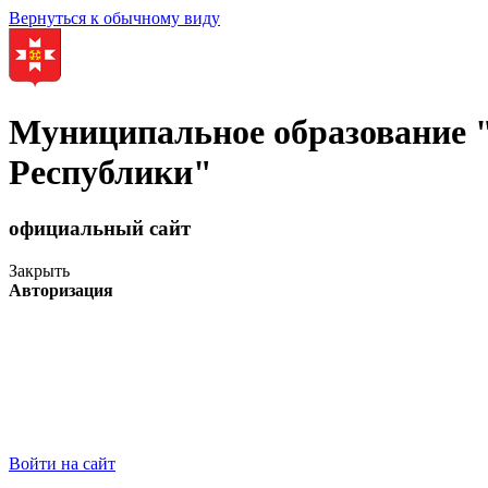
Вернуться к обычному виду
Муниципальное образование
Республики"
официальный сайт
Закрыть
Авторизация
Войти на сайт