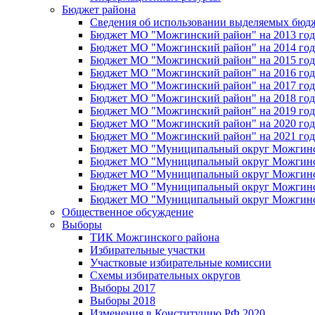
Бюджет района
Сведения об использовании выделяемых бюд
Бюджет МО "Можгинский район" на 2013 год 
Бюджет МО "Можгинский район" на 2014 год 
Бюджет МО "Можгинский район" на 2015 год 
Бюджет МО "Можгинский район" на 2016 год
Бюджет МО "Можгинский район" на 2017 год 
Бюджет МО "Можгинский район" на 2018 год 
Бюджет МО "Можгинский район" на 2019 год 
Бюджет МО "Можгинский район" на 2020 год 
Бюджет МО "Можгинский район" на 2021 год 
Бюджет МО "Муниципальный округ Можгинский
Бюджет МО "Муниципальный округ Можгинский
Бюджет МО "Муниципальный округ Можгинский
Бюджет МО "Муниципальный округ Можгинский
Бюджет МО "Муниципальный округ Можгинский
Общественное обсуждение
Выборы
ТИК Можгинского района
Избирательные участки
Участковые избирательные комиссии
Схемы избирательных округов
Выборы 2017
Выборы 2018
Изменения в Конституцию РФ 2020