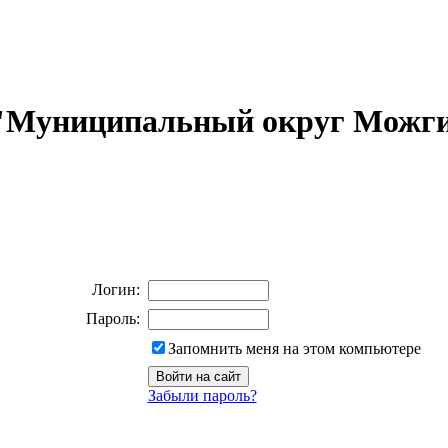
 "Муниципальный округ Можги
Логин:
Пароль:
Запомнить меня на этом компьютере
Забыли пароль?