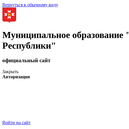
Вернуться к обычному виду
Муниципальное образование
Республики"
официальный сайт
Закрыть
Авторизация
Войти на сайт