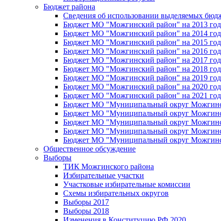
Бюджет района
Сведения об использовании выделяемых бюд
Бюджет МО "Можгинский район" на 2013 год 
Бюджет МО "Можгинский район" на 2014 год 
Бюджет МО "Можгинский район" на 2015 год 
Бюджет МО "Можгинский район" на 2016 год
Бюджет МО "Можгинский район" на 2017 год 
Бюджет МО "Можгинский район" на 2018 год 
Бюджет МО "Можгинский район" на 2019 год 
Бюджет МО "Можгинский район" на 2020 год 
Бюджет МО "Можгинский район" на 2021 год 
Бюджет МО "Муниципальный округ Можгинский
Бюджет МО "Муниципальный округ Можгинский
Бюджет МО "Муниципальный округ Можгинский
Бюджет МО "Муниципальный округ Можгинский
Бюджет МО "Муниципальный округ Можгинский
Общественное обсуждение
Выборы
ТИК Можгинского района
Избирательные участки
Участковые избирательные комиссии
Схемы избирательных округов
Выборы 2017
Выборы 2018
Изменения в Конституцию РФ 2020