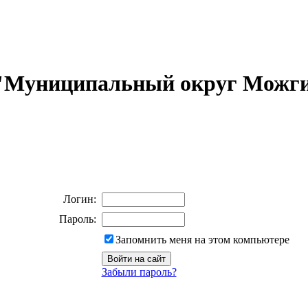
 "Муниципальный округ Можги
Логин:
Пароль:
Запомнить меня на этом компьютере
Забыли пароль?