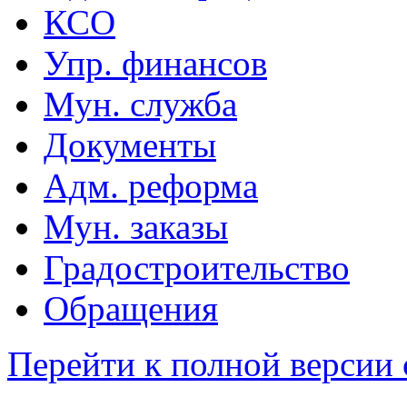
КСО
Упр. финансов
Мун. служба
Документы
Адм. реформа
Мун. заказы
Градостроительство
Обращения
Перейти к полной версии 