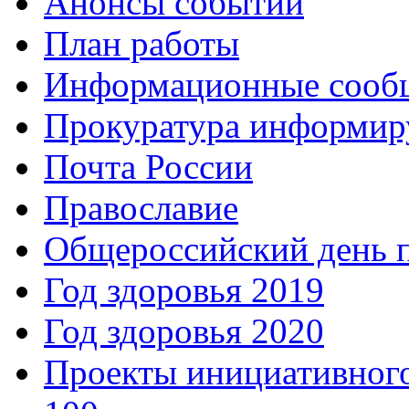
Анонсы событий
План работы
Информационные сооб
Прокуратура информир
Почта России
Православие
Общероссийский день 
Год здоровья 2019
Год здоровья 2020
Проекты инициативног