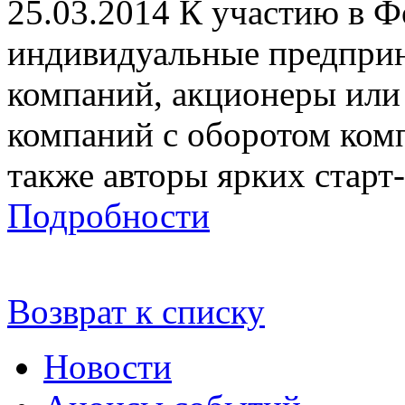
25.03.2014
К участию в Ф
индивидуальные предприн
компаний, акционеры или
компаний с оборотом комп
также авторы ярких старт-
Подробности
Возврат к списку
Новости