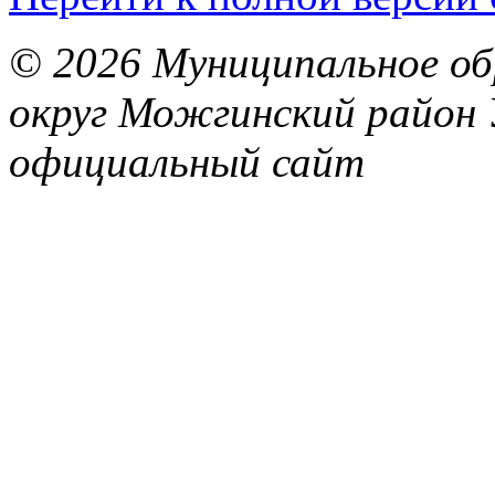
© 2026 Муниципальное об
округ Можгинский район 
официальный сайт