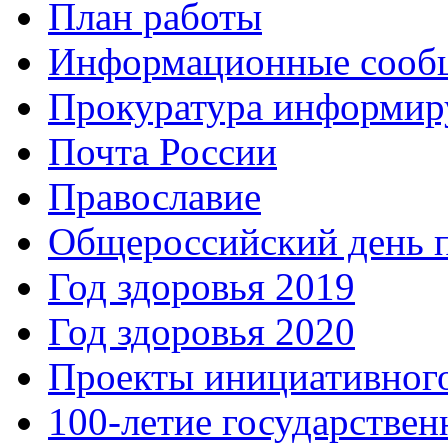
План работы
Информационные сооб
Прокуратура информир
Почта России
Православие
Общероссийский день 
Год здоровья 2019
Год здоровья 2020
Проекты инициативног
100-летие государстве