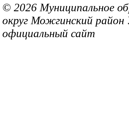
© 2026 Муниципальное об
округ Можгинский район 
официальный сайт