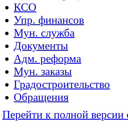
КСО
Упр. финансов
Мун. служба
Документы
Адм. реформа
Мун. заказы
Градостроительство
Обращения
Перейти к полной версии 