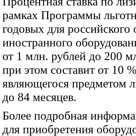
Процентная ставка по ли
рамках Программы льготно
годовых для российского 
иностранного оборудован
от 1 млн. рублей до 200 
при этом составит от 10 
являющегося предметом ли
до 84 месяцев.
Более подробная информа
для приобретения оборуд