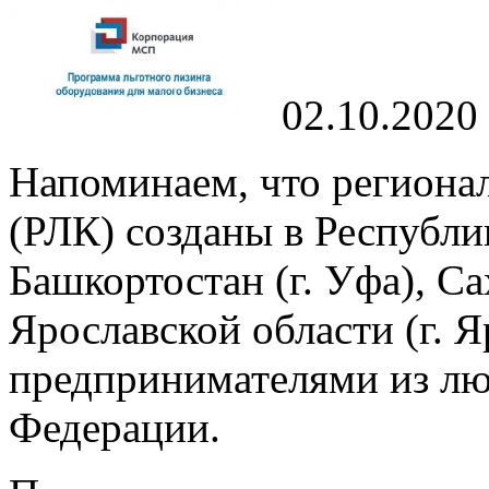
02.10.2020
Напоминаем, что региона
(РЛК) созданы в Республик
Башкортостан (г. Уфа), Сах
Ярославской области (г. Я
предпринимателями из лю
Федерации.