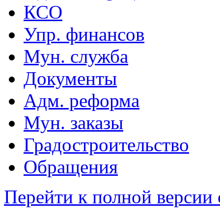
КСО
Упр. финансов
Мун. служба
Документы
Адм. реформа
Мун. заказы
Градостроительство
Обращения
Перейти к полной версии 