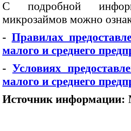
С подробной информ
микрозаймов можно ознак
-
Правилах предоставл
малого и среднего пре
-
Условиях предоставл
малого и среднего пре
Источник информации: