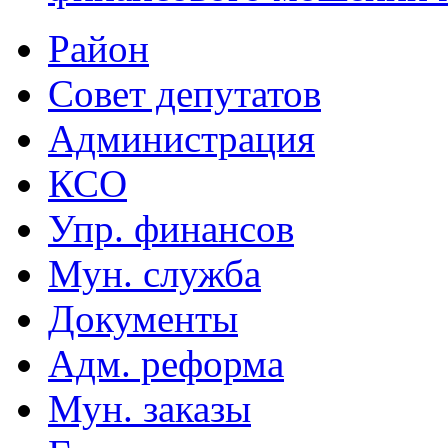
Район
Совет депутатов
Администрация
КСО
Упр. финансов
Мун. служба
Документы
Адм. реформа
Мун. заказы