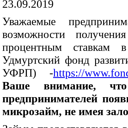
23.09.2019
Уважаемые предприни
возможности получени
процентным ставкам в
Удмуртский фонд развит
УФРП) -
https://www.fon
Ваше внимание, чт
предпринимателей появ
микрозайм, не имея зало