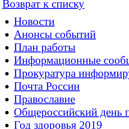
Возврат к списку
Новости
Анонсы событий
План работы
Информационные сооб
Прокуратура информир
Почта России
Православие
Общероссийский день 
Год здоровья 2019