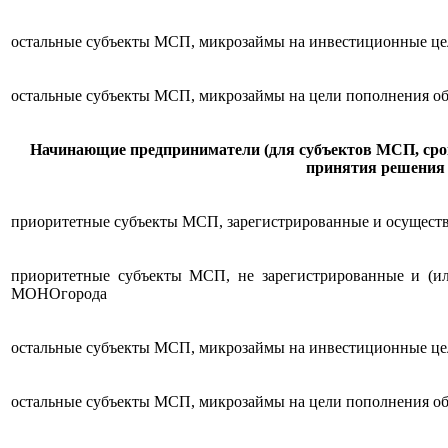
остальные субъекты МСП, микрозаймы на инвестиционные ц
остальные субъекты МСП, микрозаймы на цели пополнения об
Начинающие предприниматели (для субъектов МСП, срок
принятия решения 
приоритетные субъекты МСП, зарегистрированные и осущест
приоритетные субъекты МСП, не зарегистрированные и (ил
МОНОгорода
остальные субъекты МСП, микрозаймы на инвестиционные ц
остальные субъекты МСП, микрозаймы на цели пополнения об