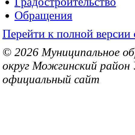
Градостроительство
Обращения
Перейти к полной версии 
© 2026 Муниципальное об
округ Можгинский район 
официальный сайт