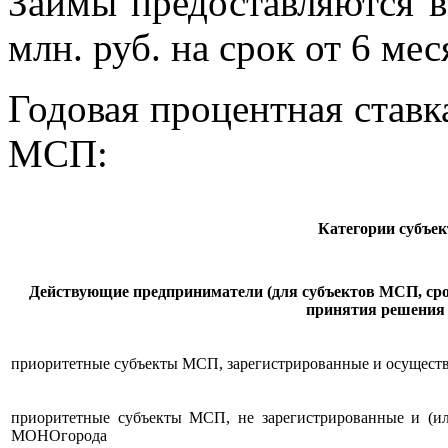
Займы предоставляются в 
млн. руб. на срок от 6 мес
Годовая процентная ставка
МСП:
Категории субъе
Действующие предприниматели (для субъектов МСП, срок
принятия решения 
приоритетные субъекты МСП, зарегистрированные и осущест
приоритетные субъекты МСП, не зарегистрированные и (ил
МОНОгорода