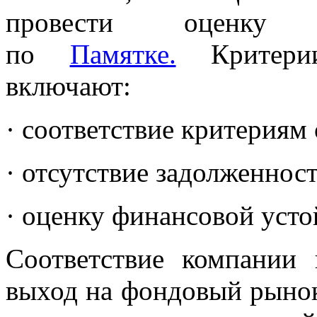
провести оценку с
по
Памятке.
Критерии
включают:
· соответствие критериям
· отсутствие задолженнос
· оценку финансовой усто
Соответствие компании 
выход на фондовый рынок