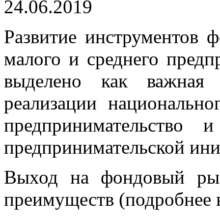
24.06.2019
Развитие инструментов ф
малого и среднего предп
выделено как важная
реализации национально
предпринимательство 
предпринимательской ини
Выход на фондовый ры
преимуществ (подробнее 