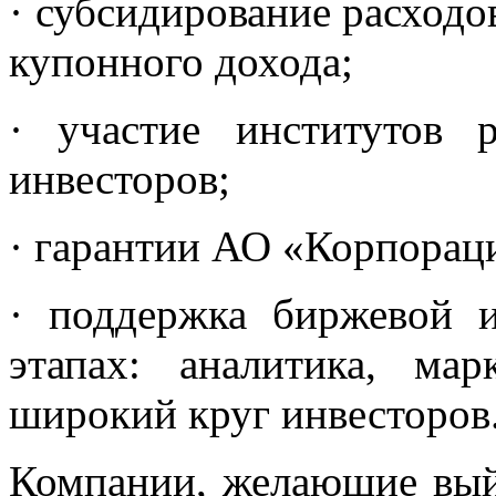
· субсидирование расходо
купонного дохода;
· участие институтов 
инвесторов;
· гарантии АО «Корпорац
· поддержка биржевой 
этапах: аналитика, мар
широкий круг инвесторов
Компании, желающие вый