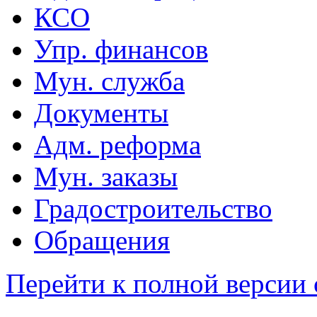
КСО
Упр. финансов
Мун. служба
Документы
Адм. реформа
Мун. заказы
Градостроительство
Обращения
Перейти к полной версии 