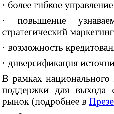
· более гибкое управление
· повышение узнавае
стратегический маркетинг
· возможность кредитовани
· диверсификация источн
В рамках национального 
поддержки для выхода
рынок (подробнее в
Презе