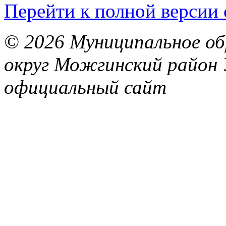
Перейти к полной версии 
© 2026 Муниципальное об
округ Можгинский район 
официальный сайт