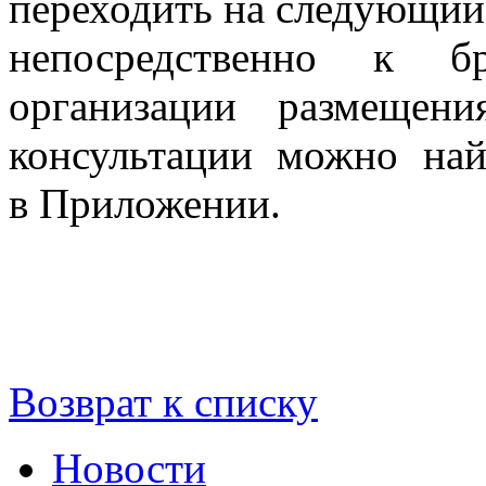
переходить на следующий 
непосредственно к б
организации размещен
консультации можно на
в Приложении.
Возврат к списку
Новости