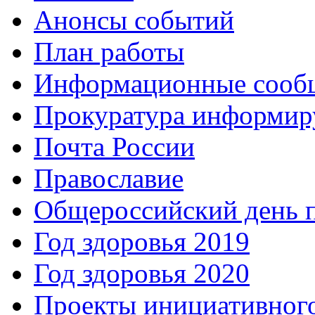
Анонсы событий
План работы
Информационные сооб
Прокуратура информир
Почта России
Православие
Общероссийский день 
Год здоровья 2019
Год здоровья 2020
Проекты инициативног