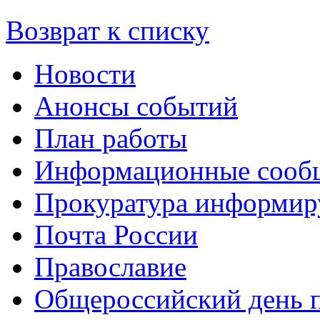
Возврат к списку
Новости
Анонсы событий
План работы
Информационные сооб
Прокуратура информир
Почта России
Православие
Общероссийский день 