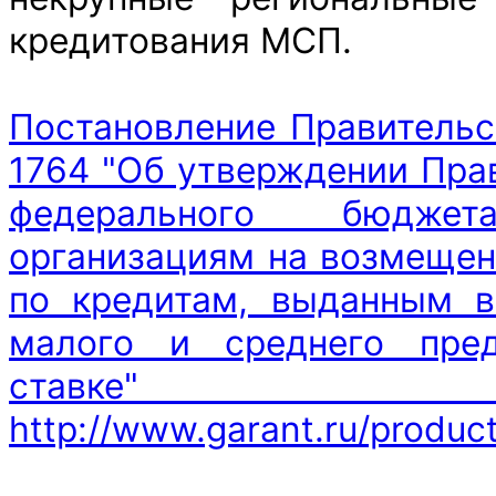
кредитования МСП.
Постановление Правительс
1764 "Об утверждении Пра
федерального бюдже
организациям на возмещен
по кредитам, выданным в
малого и среднего пред
ставке" 
http://www.garant.ru/produc