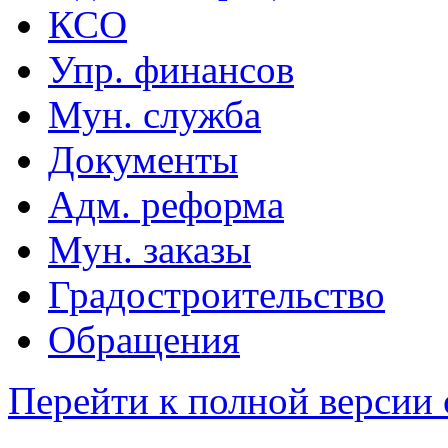
КСО
Упр. финансов
Мун. служба
Документы
Адм. реформа
Мун. заказы
Градостроительство
Обращения
Перейти к полной версии 