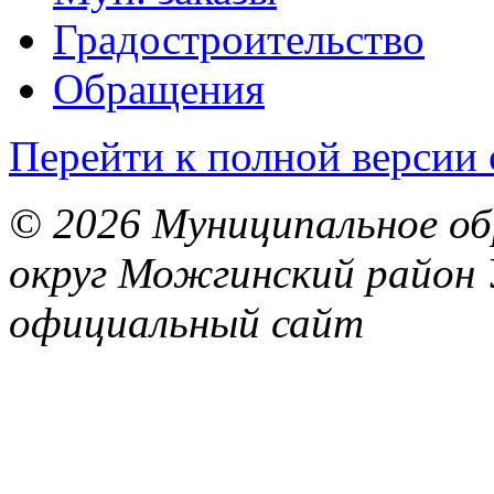
Градостроительство
Обращения
Перейти к полной версии 
© 2026 Муниципальное об
округ Можгинский район 
официальный сайт