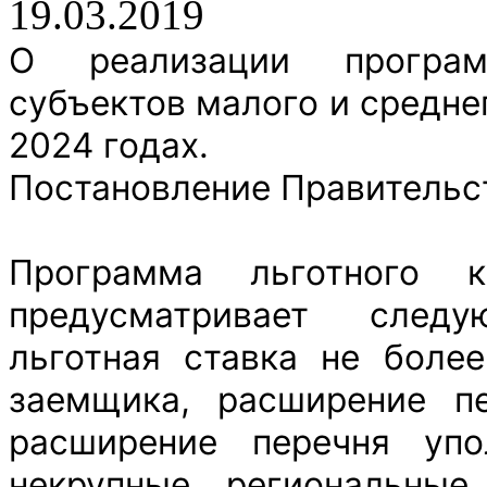
19.03.2019
О реализации програм
субъектов малого и средне
2024 годах.
Постановление Правительст
Программа льготного 
предусматривает след
льготная ставка не боле
заемщика, расширение пе
расширение перечня упо
некрупные региональны