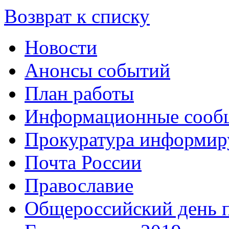
Возврат к списку
Новости
Анонсы событий
План работы
Информационные сооб
Прокуратура информир
Почта России
Православие
Общероссийский день 