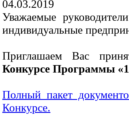
04.03.2019
Уважаемые руководители
индивидуальные предпри
Приглашаем Вас приня
Конкурсе Программы «1
Полный пакет документо
Конкурсе.