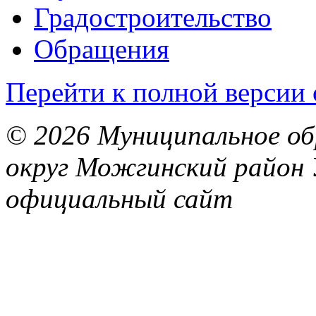
Градостроительство
Обращения
Перейти к полной версии 
© 2026 Муниципальное об
округ Можгинский район 
официальный сайт