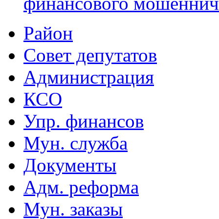
финансового мошеннич
Район
Совет депутатов
Администрация
КСО
Упр. финансов
Мун. служба
Документы
Адм. реформа
Мун. заказы