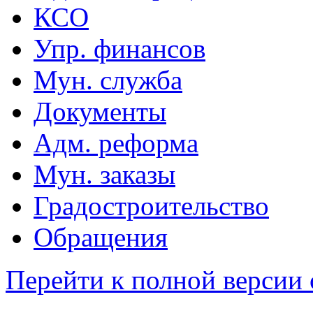
КСО
Упр. финансов
Мун. служба
Документы
Адм. реформа
Мун. заказы
Градостроительство
Обращения
Перейти к полной версии 