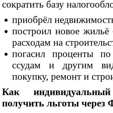
сократить базу налогообл
приобрёл недвижимост
построил новое жильё
расходам на строительс
погасил проценты по
ссудам и другим ви
покупку, ремонт и стро
Как индивидуальный
получить льготы через