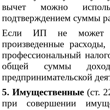
вычет можно исполь
подтверждением суммы рас
Если ИП не может до
произведенные расходы,
профессиональный налог
общей суммы дохо
предпринимательской дея
5. Имущественные
(ст. 
при совершении имуще