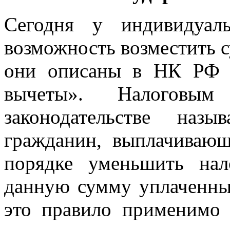
Сегодня у индивидуал
возможность возместить 
они описаны в НК РФ и
вычеты». Налоговы
законодательстве наз
гражданин, выплачиваю
порядке уменьшить нал
данную сумму уплаченны
это правило применимо 