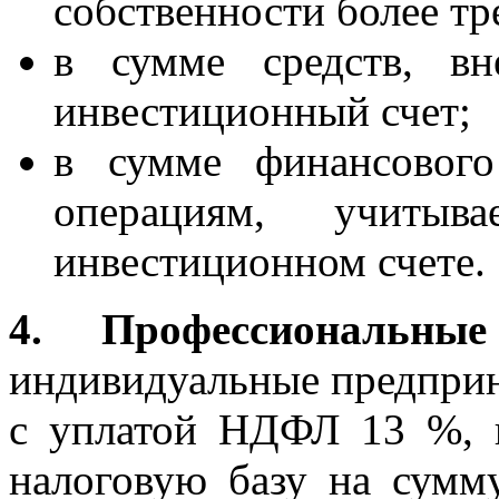
собственности более тре
в сумме средств, вн
инвестиционный счет;
в сумме финансового
операциям, учитыв
инвестиционном счете.
4. Профессиональные
индивидуальные предприн
с уплатой НДФЛ 13 %, 
налоговую базу на сумм