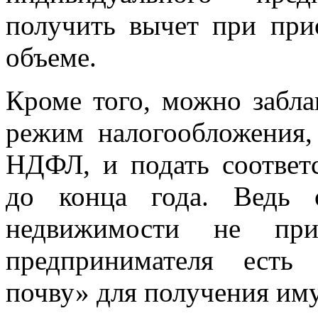
получить вычет при при
объеме.
Кроме того, можно забла
режим налогообложения,
НДФЛ, и подать соотве
до конца года. Ведь 
недвижимости не при
предпринимателя есть
почву» для получения им