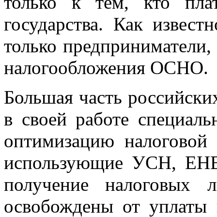
только к тем, кто п
государства. Как извест
только предприниматели
налогообложения ОСНО.
Большая часть российски
в своей работе специал
оптимизацию налоговой 
использующие УСН, ЕНВ
получение налоговых 
освобождены от уплаты 