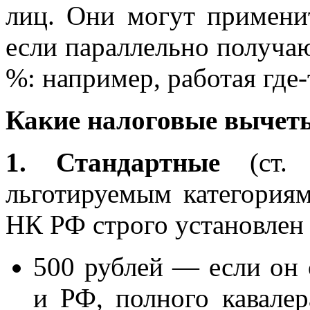
лиц. Они могут применит
если параллельно получа
%: например, работая где-
Какие налоговые вычет
1. Стандартные
(ст.
льготируемым категориям
НК РФ строго установлен 
500 рублей — если он 
и РФ, полного кавалер