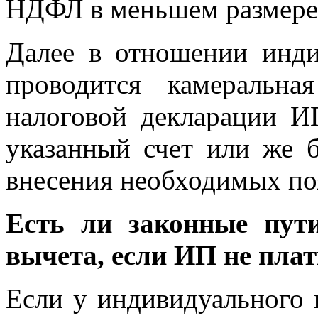
НДФЛ в меньшем размере
Далее в отношении инди
проводится камеральна
налоговой декларации И
указанный счет или же 
внесения необходимых по
Есть ли законные пут
вычета, если ИП не пл
Если у индивидуального 