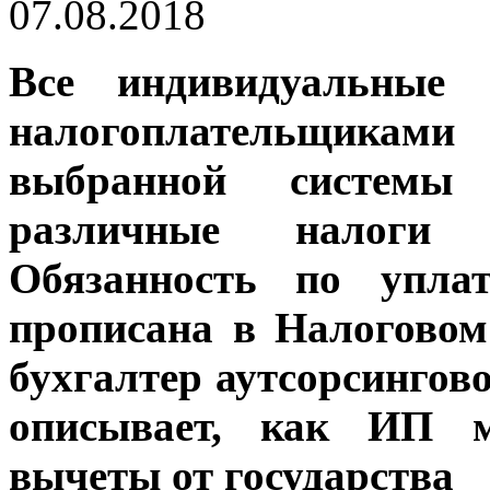
07.08.2018
Все индивидуальные 
налогоплательщика
выбранной системы 
различные налоги 
Обязанность по упла
прописана в Налоговом
бухгалтер аутсорсинго
описывает, как ИП м
вычеты от государства