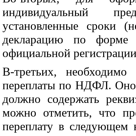
индивидуальный пр
установленные сроки (н
декларацию по форм
официальной регистрации
В-третьих, необходимо 
переплаты по НДФЛ. Оно
должно содержать рекви
можно отметить, что пр
переплату в следующем 