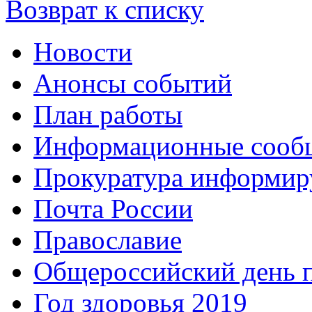
Возврат к списку
Новости
Анонсы событий
План работы
Информационные сооб
Прокуратура информир
Почта России
Православие
Общероссийский день 
Год здоровья 2019