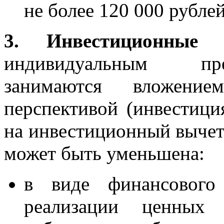
не более 120 000 рублей
3. Инвестиционные
(
индивидуальным пре
занимаются вложени
перспективой (инвестици
на инвестиционный вычет.
может быть уменьшена:
в виде финансового 
реализации ценных