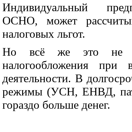
Индивидуальный пред
ОСНО, может рассчиты
налоговых льгот.
Но всё же это не п
налогообложения при в
деятельности. В долгоср
режимы (УСН, ЕНВД, пат
гораздо больше денег.