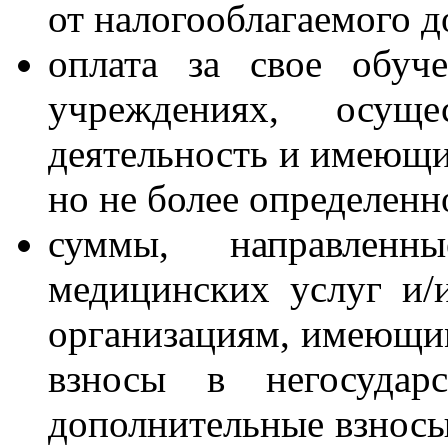
от налогооблагаемого д
оплата за свое обуч
учреждениях, осуще
деятельность и имеющ
но не более определен
суммы, направлен
медицинских услуг и/
организациям, имеющи
взносы в негосудар
дополнительные взносы