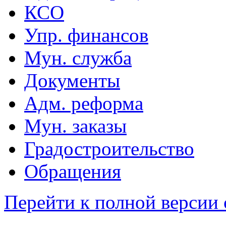
КСО
Упр. финансов
Мун. служба
Документы
Адм. реформа
Мун. заказы
Градостроительство
Обращения
Перейти к полной версии 