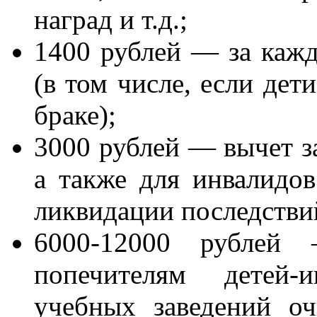
наград и т.д.;
1400 рублей — за кажд
(в том числе, если дет
браке);
3000 рублей — вычет за
а также для инвалидов
ликвидации последстви
6000-12000 рублей
попечителям детей-
учебных заведений о