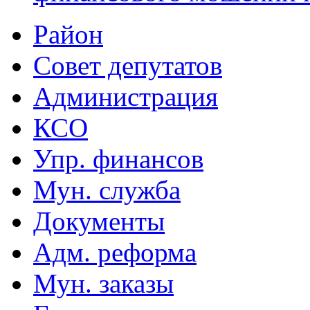
Район
Совет депутатов
Администрация
КСО
Упр. финансов
Мун. служба
Документы
Адм. реформа
Мун. заказы