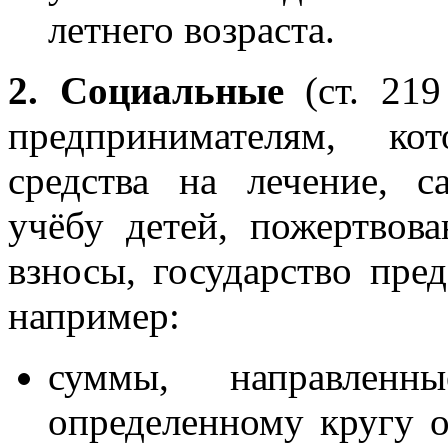
летнего возраста.
2. Социальные
(ст. 21
предпринимателям, ко
средства на лечение, с
учёбу детей, пожертвов
взносы, государство пре
например:
суммы, направленны
определенному кругу о