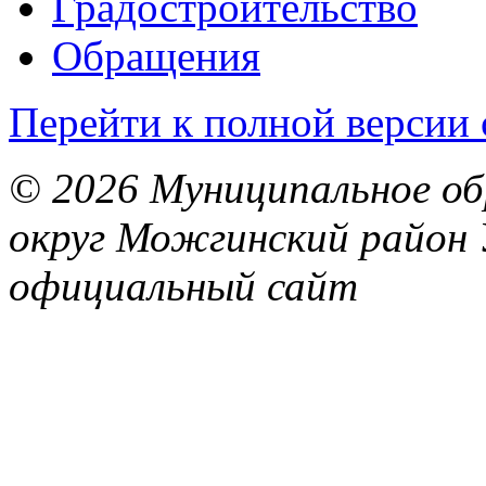
Градостроительство
Обращения
Перейти к полной версии 
© 2026 Муниципальное об
округ Можгинский район 
официальный сайт