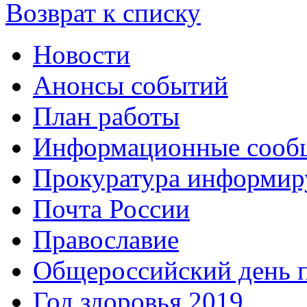
Возврат к списку
Новости
Анонсы событий
План работы
Информационные сооб
Прокуратура информир
Почта России
Православие
Общероссийский день 
Год здоровья 2019