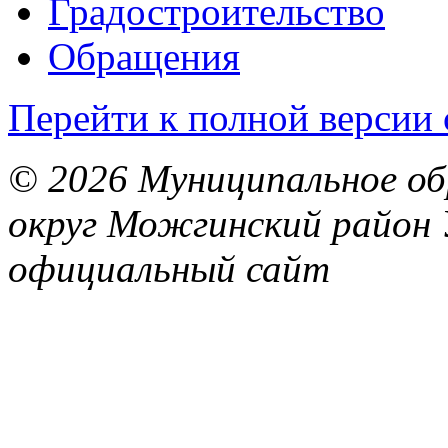
Градостроительство
Обращения
Перейти к полной версии 
© 2026 Муниципальное об
округ Можгинский район 
официальный сайт