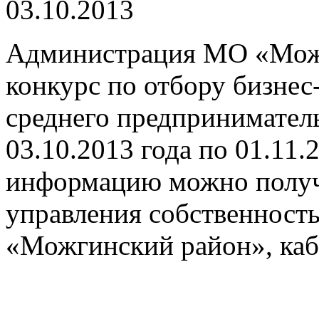
03.10.2013
Администрация МО «Можг
конкурс по отбору бизнес
среднего предприниматель
03.10.2013 года по 01.11.
информацию можно получи
управления собственнос
«Можгинский район», каби