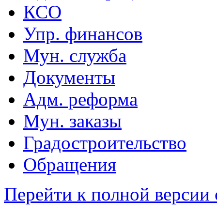
КСО
Упр. финансов
Мун. служба
Документы
Адм. реформа
Мун. заказы
Градостроительство
Обращения
Перейти к полной версии 