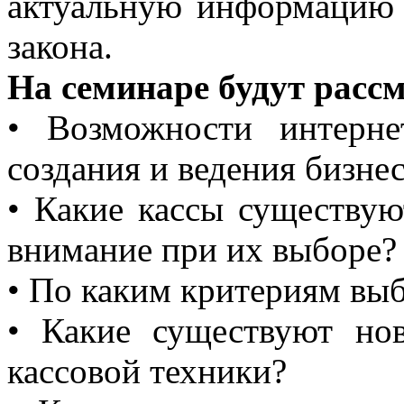
актуальную информацию 
закона.
На семинаре будут расс
• Возможности интерн
создания и ведения бизне
• Какие кассы существую
внимание при их выборе?
• По каким критериям вы
• Какие существуют но
кассовой техники?