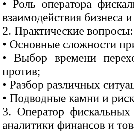
• Роль оператора фиска
взаимодействия бизнеса 
2. Практические вопросы:
• Основные сложности при
• Выбор времени перех
против;
• Разбор различных ситу
• Подводные камни и риск
3. Оператор фискальных
аналитики финансов и тов