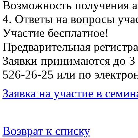
Возможность получения а
4. Ответы на вопросы уча
Участие бесплатное!
Предварительная регистра
Заявки принимаются до 3 и
526-26-25 или по электро
Заявка на участие в семин
Возврат к списку