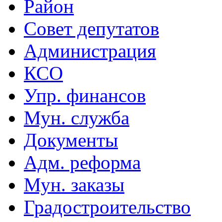
Район
Совет депутатов
Администрация
КСО
Упр. финансов
Мун. служба
Документы
Адм. реформа
Мун. заказы
Градостроительство