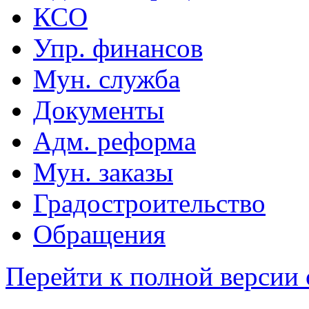
КСО
Упр. финансов
Мун. служба
Документы
Адм. реформа
Мун. заказы
Градостроительство
Обращения
Перейти к полной версии 