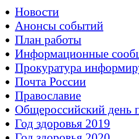
Новости
Анонсы событий
План работы
Информационные сооб
Прокуратура информир
Почта России
Православие
Общероссийский день 
Год здоровья 2019
Год здоровья 2020