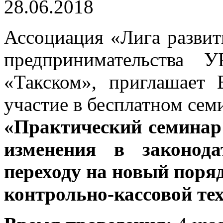
28.06.2018
Ассоциация «Лига разви
предпринимательства 
«Такском», приглашает
участие в бесплатном сем
«Практический семинар 
изменения в законода
переходу на новый поря
контрольно-кассовой те