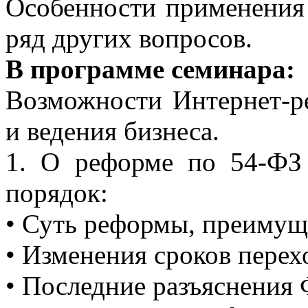
Особенности применения
ряд других вопросов.
В программе семинара:
Возможности Интернет-р
и ведения бизнеса.
1. О реформе по 54-ФЗ
порядок:
• Суть реформы, преимуще
• Изменения сроков перех
• Последние разъяснения