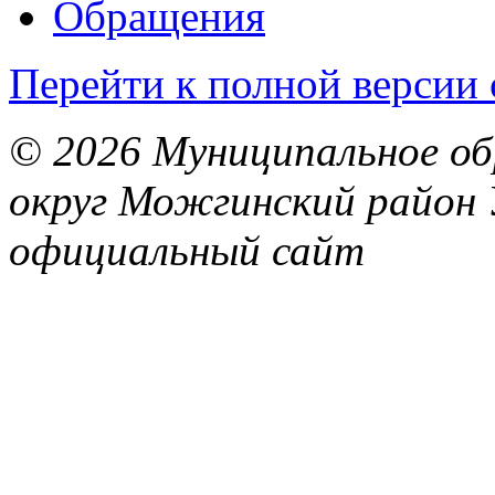
Обращения
Перейти к полной версии 
© 2026 Муниципальное об
округ Можгинский район 
официальный сайт