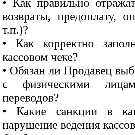
• Как правильно отражат
возвраты, предоплату, 
т.п.)?
• Как корректно запол
кассовом чеке?
• Обязан ли Продавец выб
с физическими лицам
переводов?
• Какие санкции в ка
нарушение ведения кассо