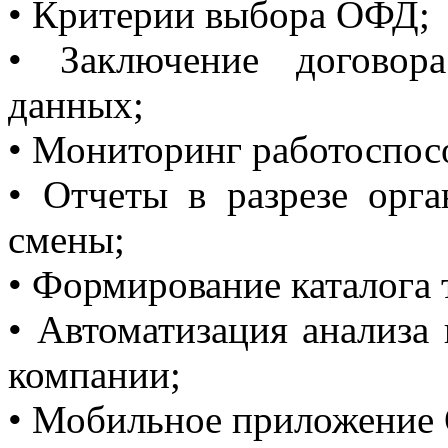
• Критерии выбора ОФД;
• Заключение договор
данных;
• Мониторинг работоспосо
• Отчеты в разрезе орга
смены;
• Формирование каталога 
• Автоматизация анализа
компании;
• Мобильное приложение