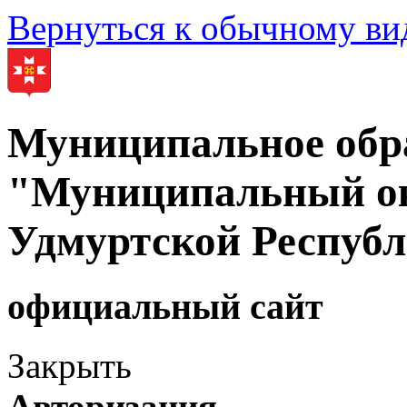
Вернуться к обычному ви
Муниципальное обр
"Муниципальный ок
Удмуртской Респуб
официальный сайт
Закрыть
Авторизация