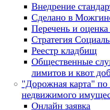
Внедрение стандар
Сделано в Можгин
Перечень и оценка
Стратегия Социаль
Реестр кладбищ
Общественные слу
лимитов и квот до
"Дорожная карта" по
недвижимого имущес
Онлайн заявка