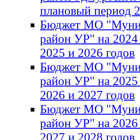
плановый период 2
Бюджет МО "Муни
район УР" на 2024
2025 и 2026 годов
Бюджет МО "Муни
район УР" на 2025
2026 и 2027 годов
Бюджет МО "Муни
район УР" на 2026
2027 и 2028 годов