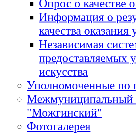
Опрос о качестве о
Информация о резу
качества оказания 
Независимая систем
предоставляемых 
искусства
Уполномоченные по 
Межмуниципальный 
"Можгинский"
Фотогалерея