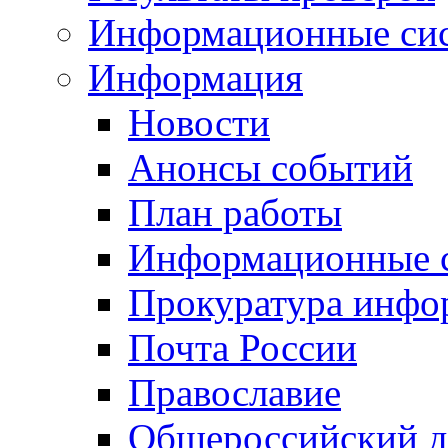
Информационные си
Информация
Новости
Анонсы событий
План работы
Информационные 
Прокуратура инфо
Почта России
Православие
Общероссийский д