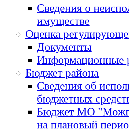
Сведения о неисп
имуществе
Оценка регулирующег
Документы
Информационные 
Бюджет района
Сведения об испо
бюджетных средст
Бюджет МО "Можги
на плановый перио