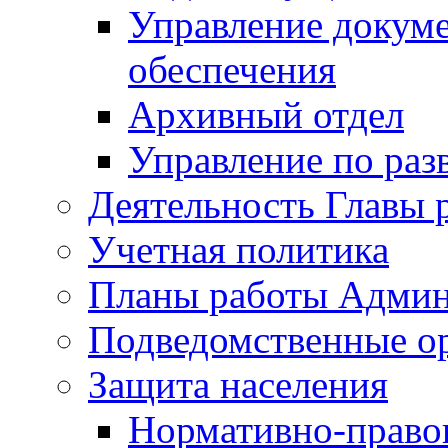
Управление докуме
обеспечения
Архивный отдел
Управление по раз
Деятельность Главы 
Учетная политика
Планы работы Админ
Подведомственные о
Защита населения
Нормативно-правов