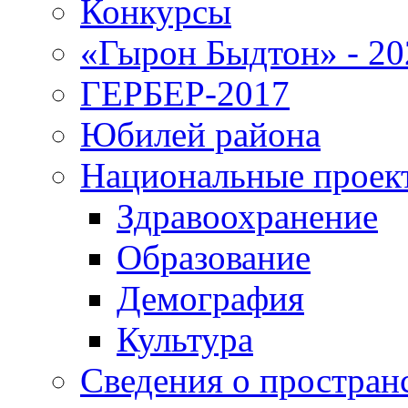
Конкурсы
«Гырон Быдтон» - 20
ГЕРБЕР-2017
Юбилей района
Национальные проек
Здравоохранение
Образование
Демография
Культура
Сведения о простран