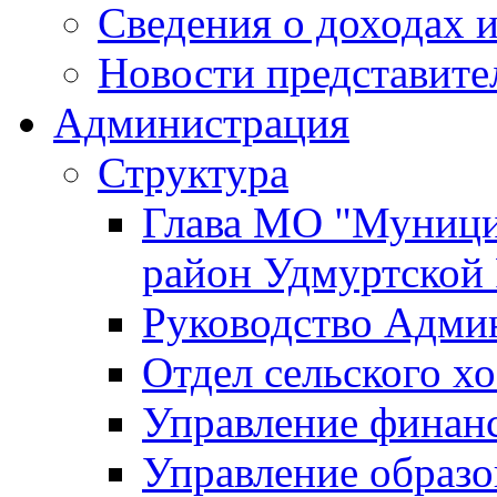
Сведения о доходах и
Новости представите
Администрация
Структура
Глава МО "Муници
район Удмуртской
Руководство Адми
Отдел сельского хо
Управление финан
Управление образо