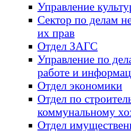
Управление культу
Сектор по делам н
их прав
Отдел ЗАГС
Управление по де
работе и информац
Отдел экономики
Отдел по строител
коммунальному хо
Отдел имуществен