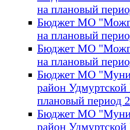
на плановый перио
Бюджет МО "Можги
на плановый перио
Бюджет МО "Можги
на плановый перио
Бюджет МО "Муни
район Удмуртской 
плановый период 2
Бюджет МО "Муни
район Удмуртской 