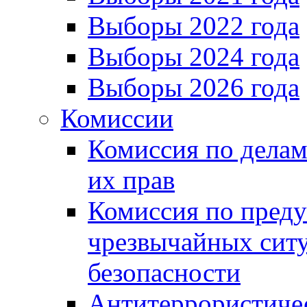
Выборы 2022 года
Выборы 2024 года
Выборы 2026 года
Комиссии
Комиссия по делам
их прав
Комиссия по пред
чрезвычайных сит
безопасности
Антитеррористиче