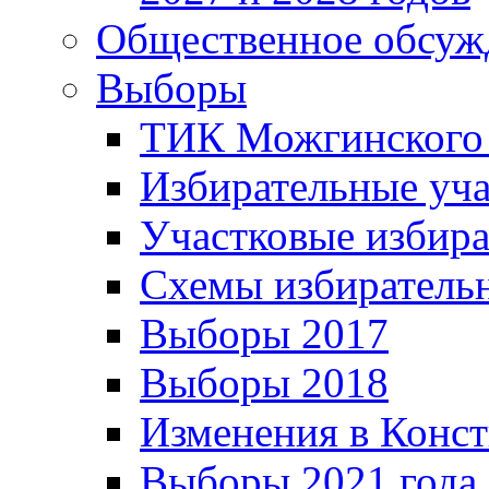
Общественное обсуж
Выборы
ТИК Можгинского
Избирательные уч
Участковые избир
Схемы избиратель
Выборы 2017
Выборы 2018
Изменения в Конс
Выборы 2021 года