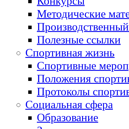
Конкурсы
Методические мат
Производственный
Полезные ссылки
Спортивная жизнь
Спортивные мероп
Положения спорти
Протоколы спорти
Социальная сфера
Образование