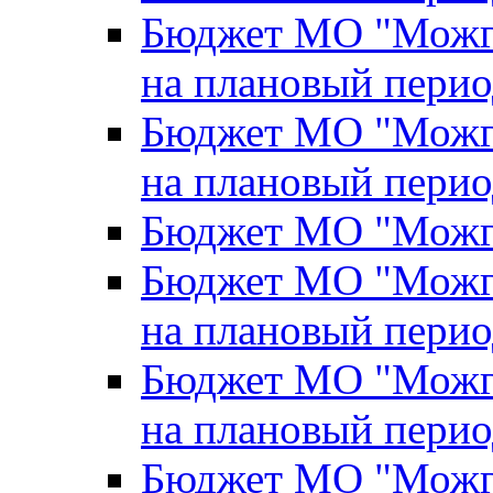
Бюджет МО "Можги
на плановый перио
Бюджет МО "Можги
на плановый перио
Бюджет МО "Можги
Бюджет МО "Можги
на плановый перио
Бюджет МО "Можги
на плановый перио
Бюджет МО "Можги