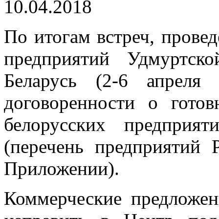
10.04.2018
По итогам встреч, прове
предприятий Удмуртск
Беларусь (2-6 апреля
договоренности о готов
белорусских предприя
(перечень предприятий 
Приложении).
Коммерческие предложен