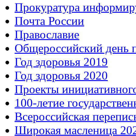
Прокуратура информир
Почта России
Православие
Общероссийский день 
Год здоровья 2019
Год здоровья 2020
Проекты инициативног
100-летие государстве
Всероссийская перепись
Широкая масленица 20