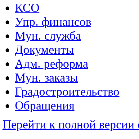
КСО
Упр. финансов
Мун. служба
Документы
Адм. реформа
Мун. заказы
Градостроительство
Обращения
Перейти к полной версии 