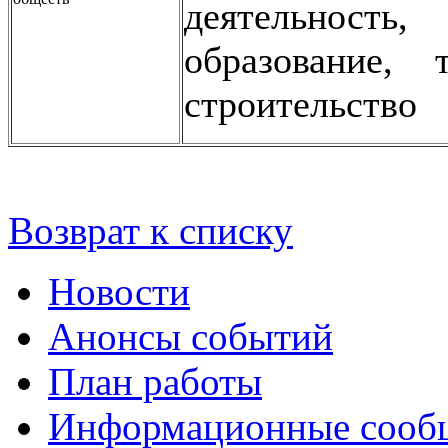
деятельност
образование, 
строительство
Возврат к списку
Новости
Анонсы событий
План работы
Информационные сооб