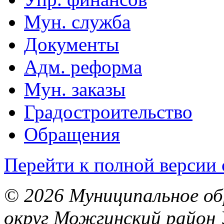
Мун. служба
Документы
Адм. реформа
Мун. заказы
Градостроительство
Обращения
Перейти к полной версии 
© 2026 Муниципальное об
округ Можгинский район 