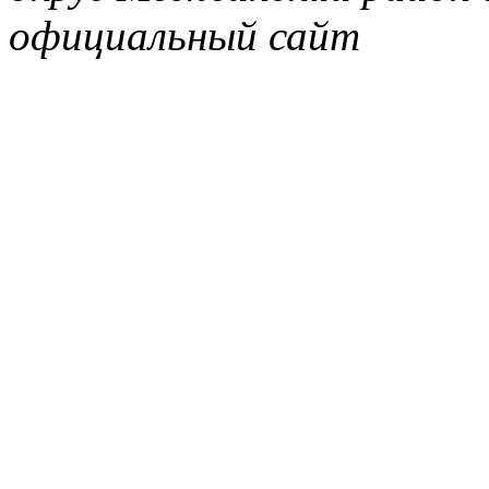
официальный сайт