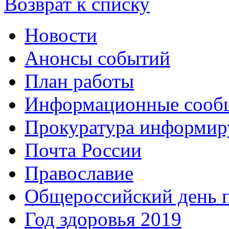
Возврат к списку
Новости
Анонсы событий
План работы
Информационные сооб
Прокуратура информир
Почта России
Православие
Общероссийский день 
Год здоровья 2019