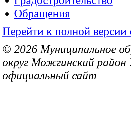
Градостроительство
Обращения
Перейти к полной версии 
© 2026 Муниципальное об
округ Можгинский район 
официальный сайт