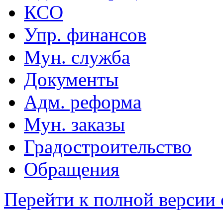
КСО
Упр. финансов
Мун. служба
Документы
Адм. реформа
Мун. заказы
Градостроительство
Обращения
Перейти к полной версии 