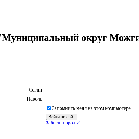
 "Муниципальный округ Можги
Логин:
Пароль:
Запомнить меня на этом компьютере
Забыли пароль?