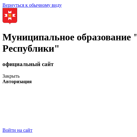
Вернуться к обычному виду
Муниципальное образование
Республики"
официальный сайт
Закрыть
Авторизация
Войти на сайт