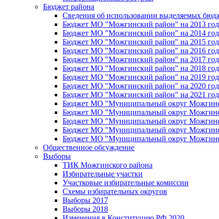
Бюджет района
Сведения об использовании выделяемых бюд
Бюджет МО "Можгинский район" на 2013 год 
Бюджет МО "Можгинский район" на 2014 год 
Бюджет МО "Можгинский район" на 2015 год 
Бюджет МО "Можгинский район" на 2016 год
Бюджет МО "Можгинский район" на 2017 год 
Бюджет МО "Можгинский район" на 2018 год 
Бюджет МО "Можгинский район" на 2019 год 
Бюджет МО "Можгинский район" на 2020 год 
Бюджет МО "Можгинский район" на 2021 год 
Бюджет МО "Муниципальный округ Можгинский
Бюджет МО "Муниципальный округ Можгинский
Бюджет МО "Муниципальный округ Можгинский
Бюджет МО "Муниципальный округ Можгинский
Бюджет МО "Муниципальный округ Можгинский
Общественное обсуждение
Выборы
ТИК Можгинского района
Избирательные участки
Участковые избирательные комиссии
Схемы избирательных округов
Выборы 2017
Выборы 2018
Изменения в Конституцию РФ 2020