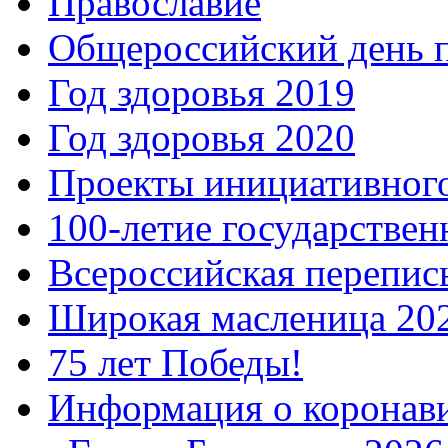
Православие
Общероссийский день 
Год здоровья 2019
Год здоровья 2020
Проекты инициативног
100-летие государстве
Всероссийская перепись
Широкая масленица 20
75 лет Победы!
Информация о коронав