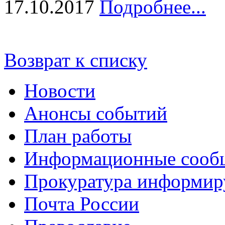
17.10.2017
Подробнее...
Возврат к списку
Новости
Анонсы событий
План работы
Информационные сооб
Прокуратура информир
Почта России