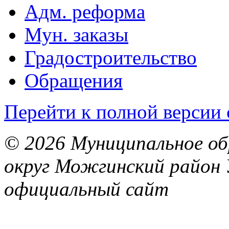
Адм. реформа
Мун. заказы
Градостроительство
Обращения
Перейти к полной версии 
© 2026 Муниципальное об
округ Можгинский район 
официальный сайт