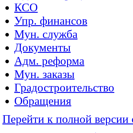
КСО
Упр. финансов
Мун. служба
Документы
Адм. реформа
Мун. заказы
Градостроительство
Обращения
Перейти к полной версии 