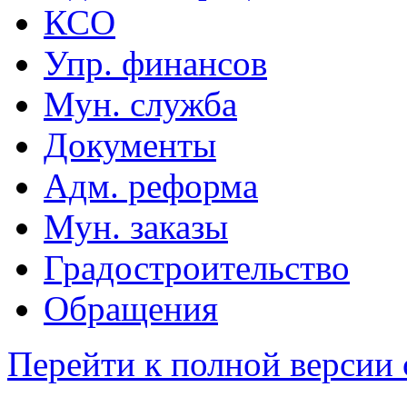
КСО
Упр. финансов
Мун. служба
Документы
Адм. реформа
Мун. заказы
Градостроительство
Обращения
Перейти к полной версии 