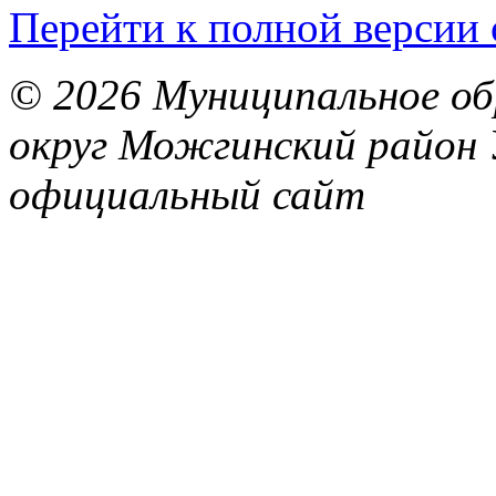
Перейти к полной версии 
© 2026 Муниципальное об
округ Можгинский район 
официальный сайт