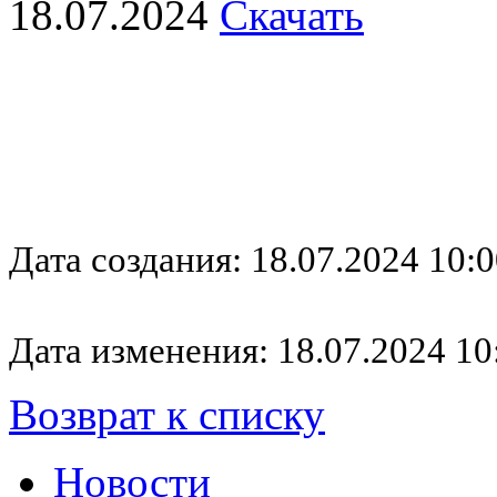
18.07.2024
Скачать
Дата создания: 18.07.2024 10:0
Дата изменения: 18.07.2024 10
Возврат к списку
Новости