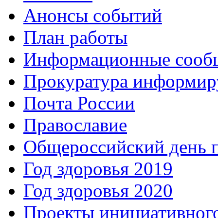
Анонсы событий
План работы
Информационные сооб
Прокуратура информир
Почта России
Православие
Общероссийский день 
Год здоровья 2019
Год здоровья 2020
Проекты инициативног