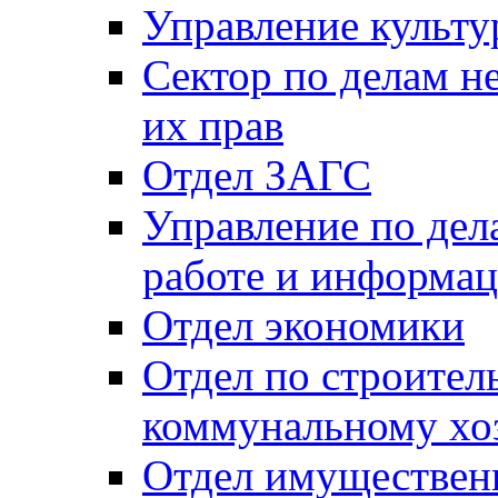
Управление культу
Сектор по делам н
их прав
Отдел ЗАГС
Управление по де
работе и информац
Отдел экономики
Отдел по строител
коммунальному хо
Отдел имуществен