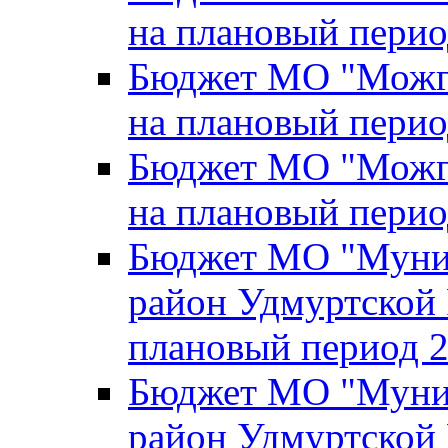
на плановый перио
Бюджет МО "Можги
на плановый перио
Бюджет МО "Можги
на плановый перио
Бюджет МО "Муни
район Удмуртской 
плановый период 2
Бюджет МО "Муни
район Удмуртской 