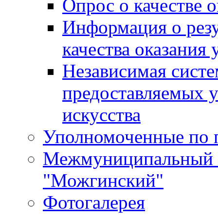
Опрос о качестве о
Информация о резу
качества оказания 
Независимая систем
предоставляемых 
искусства
Уполномоченные по 
Межмуниципальный 
"Можгинский"
Фотогалерея