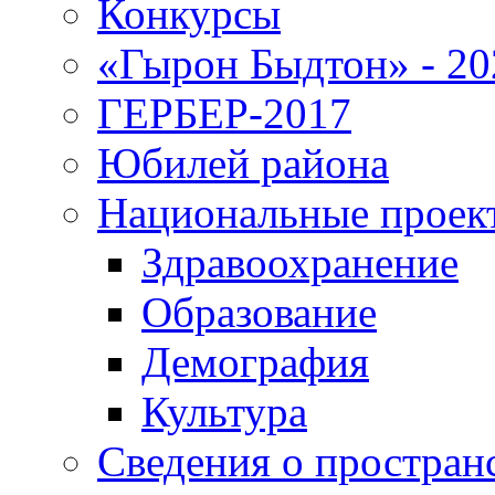
Конкурсы
«Гырон Быдтон» - 20
ГЕРБЕР-2017
Юбилей района
Национальные проек
Здравоохранение
Образование
Демография
Культура
Сведения о простран