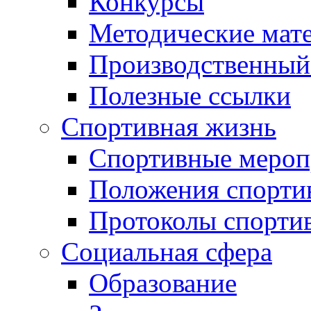
Конкурсы
Методические мат
Производственный
Полезные ссылки
Спортивная жизнь
Спортивные мероп
Положения спорти
Протоколы спорти
Социальная сфера
Образование