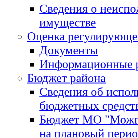
Сведения о неисп
имуществе
Оценка регулирующег
Документы
Информационные 
Бюджет района
Сведения об испо
бюджетных средст
Бюджет МО "Можги
на плановый перио