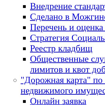
Внедрение стандар
Сделано в Можгин
Перечень и оценка
Стратегия Социаль
Реестр кладбищ
Общественные слу
лимитов и квот до
"Дорожная карта" по
недвижимого имущес
Онлайн заявка