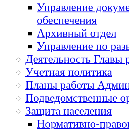
Управление докуме
обеспечения
Архивный отдел
Управление по раз
Деятельность Главы 
Учетная политика
Планы работы Админ
Подведомственные о
Защита населения
Нормативно-правов