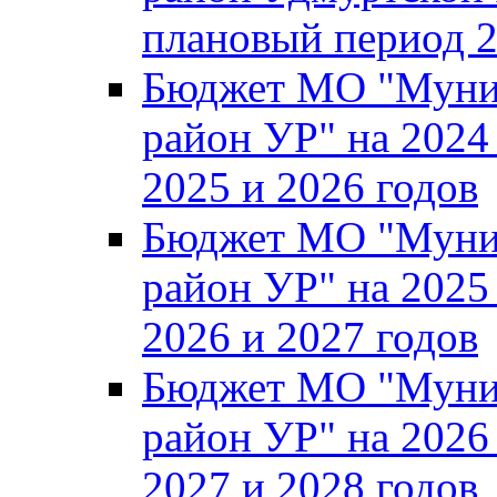
плановый период 2
Бюджет МО "Муни
район УР" на 2024
2025 и 2026 годов
Бюджет МО "Муни
район УР" на 2025
2026 и 2027 годов
Бюджет МО "Муни
район УР" на 2026
2027 и 2028 годов