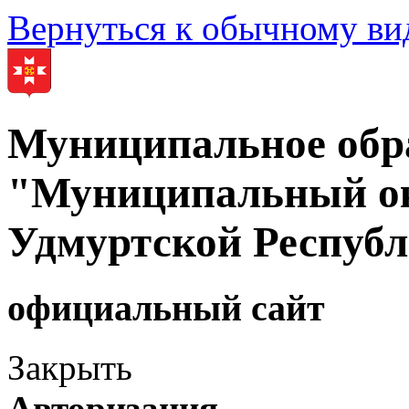
Вернуться к обычному ви
Муниципальное обр
"Муниципальный ок
Удмуртской Респуб
официальный сайт
Закрыть
Авторизация