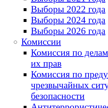
Выборы 2022 года
Выборы 2024 года
Выборы 2026 года
Комиссии
Комиссия по делам
их прав
Комиссия по пред
чрезвычайных сит
безопасности
Антитеррористиче