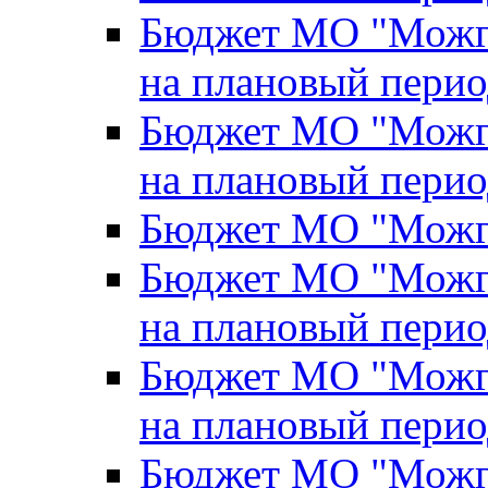
Бюджет МО "Можги
на плановый перио
Бюджет МО "Можги
на плановый перио
Бюджет МО "Можги
Бюджет МО "Можги
на плановый перио
Бюджет МО "Можги
на плановый перио
Бюджет МО "Можги