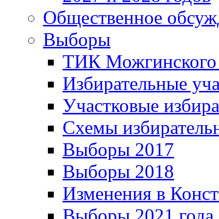
Общественное обсуж
Выборы
ТИК Можгинского
Избирательные уч
Участковые избир
Схемы избиратель
Выборы 2017
Выборы 2018
Изменения в Конс
Выборы 2021 года