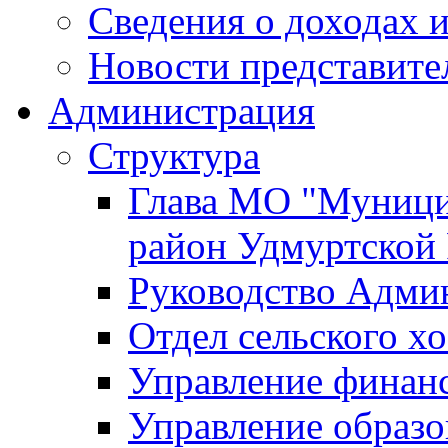
Сведения о доходах и
Новости представите
Администрация
Структура
Глава МО "Муници
район Удмуртской
Руководство Адми
Отдел сельского хо
Управление финан
Управление образо