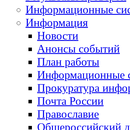
Информационные си
Информация
Новости
Анонсы событий
План работы
Информационные 
Прокуратура инфо
Почта России
Православие
Общероссийский д