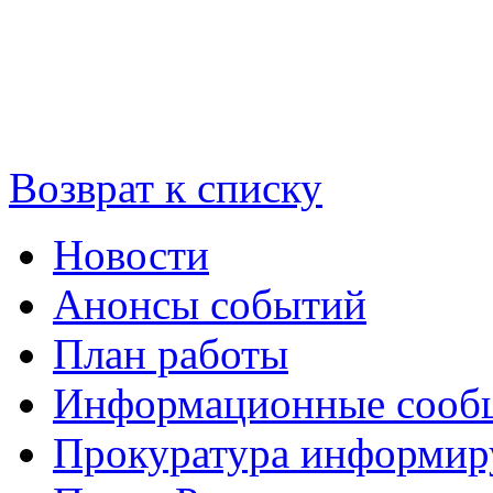
Возврат к списку
Новости
Анонсы событий
План работы
Информационные сооб
Прокуратура информир