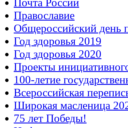
Почта России
Православие
Общероссийский день 
Год здоровья 2019
Год здоровья 2020
Проекты инициативног
100-летие государстве
Всероссийская перепись
Широкая масленица 20
75 лет Победы!