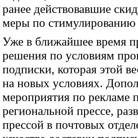
ранее действовавшие скид
меры по стимулированию 
Уже в ближайшее время п
решения по условиям про
подписки, которая этой в
на новых условиях. Допо
мероприятия по рекламе 
региональной прессе, раз
прессой в почтовых отде