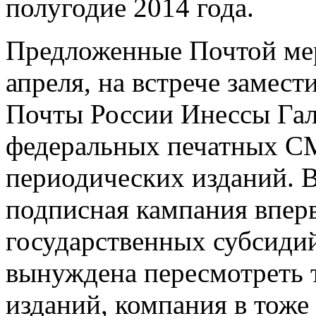
полугодие 2014 года.
Предложенные Почтой мер
апреля, на встрече замест
Почты России Инессы Гал
федеральных печатных С
периодических изданий. В
подписная кампания вперв
государственных субсидий
вынуждена пересмотреть 
изданий, компания в тоже 