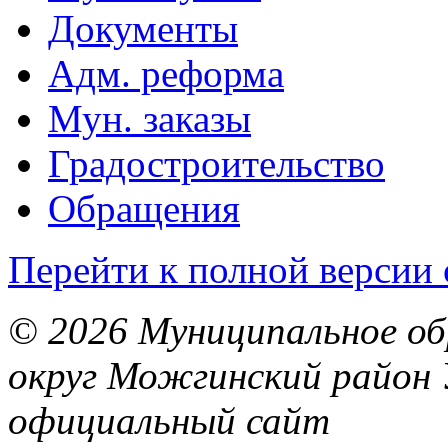
Документы
Адм. реформа
Мун. заказы
Градостроительство
Обращения
Перейти к полной версии 
© 2026 Муниципальное об
округ Можгинский район 
официальный сайт