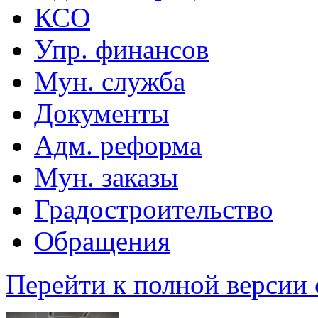
КСО
Упр. финансов
Мун. служба
Документы
Адм. реформа
Мун. заказы
Градостроительство
Обращения
Перейти к полной версии 