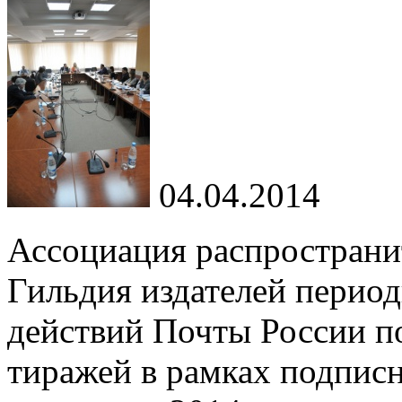
04.04.2014
Ассоциация распространи
Гильдия издателей период
действий Почты России п
тиражей в рамках подписн