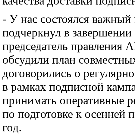
качества доставки подпис
- У нас состоялся важный 
подчеркнул в завершении
председатель правления 
обсудили план совместных
договорились о регулярн
в рамках подписной кампа
принимать оперативные ре
по подготовке к осенней 
год.