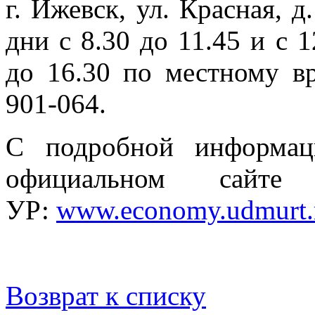
г. Ижевск, ул. Красная, д
дни с 8.30 до 11.45 и с 1
до 16.30 по местному вр
901-064.
С подробной информац
официальном сайте 
УР:
www.economy.udmurt.
Возврат к списку