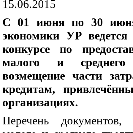
15.06.2015
С 01 июня по 30 июня
экономики УР ведется
конкурсе по предоста
малого и среднего 
возмещение части зат
кредитам, привлечённ
организациях.
Перечень документов, 