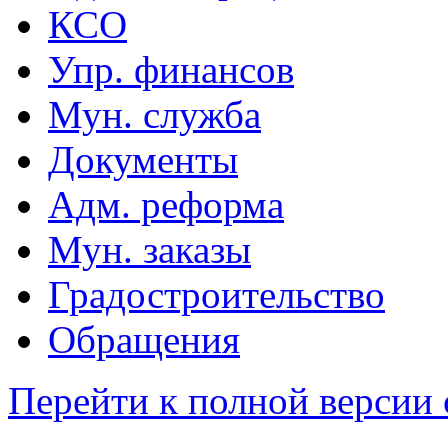
КСО
Упр. финансов
Мун. служба
Документы
Адм. реформа
Мун. заказы
Градостроительство
Обращения
Перейти к полной версии 