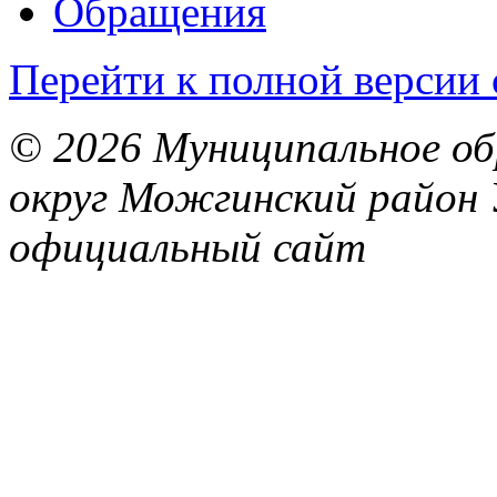
Обращения
Перейти к полной версии 
© 2026 Муниципальное об
округ Можгинский район 
официальный сайт