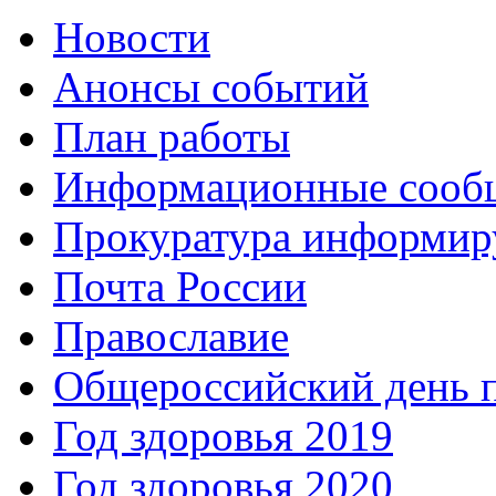
Новости
Анонсы событий
План работы
Информационные сооб
Прокуратура информир
Почта России
Православие
Общероссийский день 
Год здоровья 2019
Год здоровья 2020