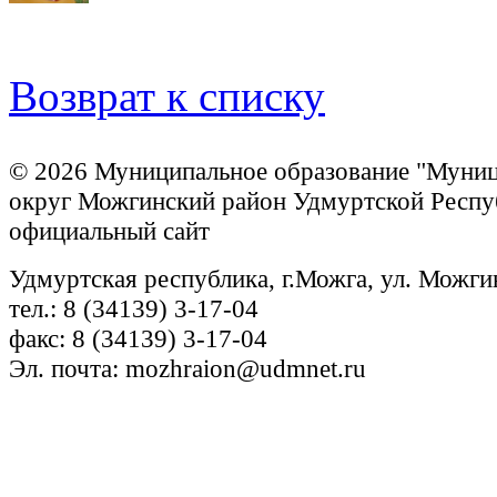
Возврат к списку
© 2026 Муниципальное образование "Муни
округ Можгинский район Удмуртской Респу
официальный сайт
Удмуртская республика, г.Можга, ул. Можги
тел.: 8 (34139) 3-17-04
факс: 8 (34139) 3-17-04
Эл. почта: mozhraion@udmnet.ru