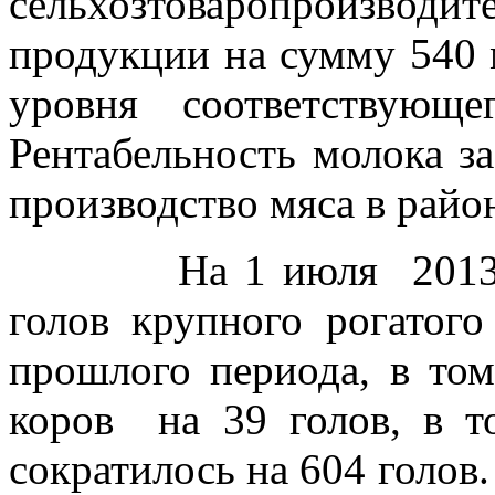
сельхозтоваропроизводит
продукции на сумму 540 м
уровня соответствующ
Рентабельность молока за
производство мяса в рай
На 1 июля
2013
голов крупного рогатого
прошлого периода, в том
коров
на 39 голов, в т
сократилось на 604 голов