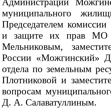
Администрации Можгин
муниципального жилищ
Председателем комиссии
и защите их прав МО 
Мельниковым, замести
России «Можгинский» Д
отдела по земельным рес
Плотниковой и заместит
вопросам муниципальног
Д. А. Салаватуллиным.