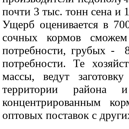
почти 3 тыс. тонн сена и 
Ущерб оценивается в 700
сочных кормов сможем
потребности, грубых -
потребности. Те хозяйст
массы, ведут заготовк
территории района 
концентрированным кор
оптовых поставок с друг