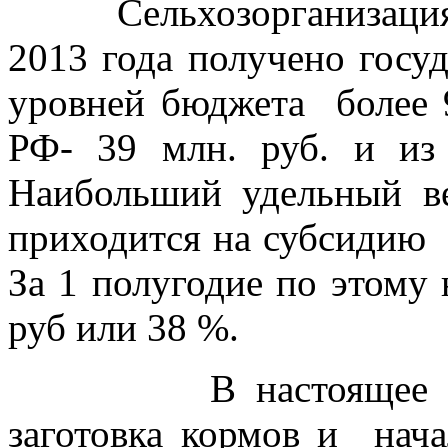
Сельхозорганизациями
2013 года получено госу
уровней бюджета более 9
РФ- 39 млн. руб. и из
Наибольший удельный в
приходится на субсидию
За 1 полугодие по этому
руб или 38 %.
В настоящее время
заготовка кормов и нач