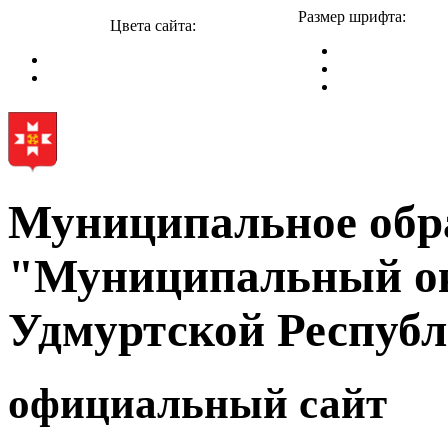
Размер шрифта:
Цвета сайта:
Муниципальное обр
"Муниципальный ок
Удмуртской Респуб
официальный сайт