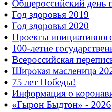
Общероссийский день 
Год здоровья 2019
Год здоровья 2020
Проекты инициативног
100-летие государстве
Всероссийская перепись
Широкая масленица 20
75 лет Победы!
Информация о коронав
«Гырон Быдтон» - 2026