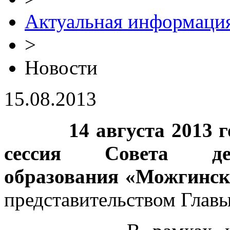
Актуальная информаци
>
Новости
15.08.2013
14 августа 2013 
сессия Совета деп
образования «Можгинск
представительством Главы