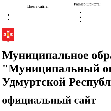
Размер шрифта:
Цвета сайта:
Муниципальное обр
"Муниципальный ок
Удмуртской Респуб
официальный сайт