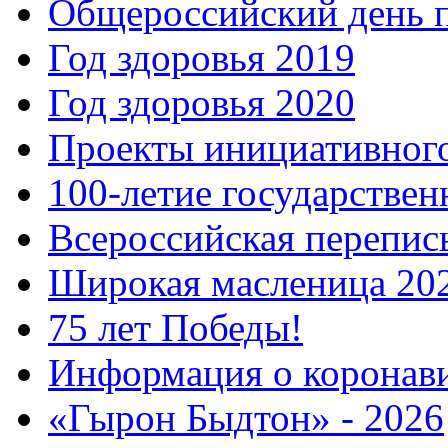
Общероссийский день 
Год здоровья 2019
Год здоровья 2020
Проекты инициативног
100-летие государстве
Всероссийская перепись
Широкая масленица 20
75 лет Победы!
Информация о коронав
«Гырон Быдтон» - 2026