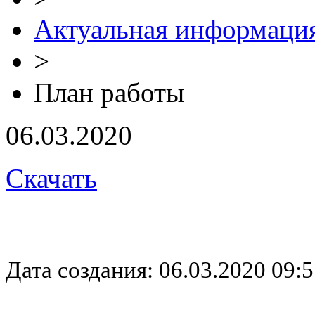
Актуальная информаци
>
План работы
06.03.2020
Скачать
Дата создания: 06.03.2020 09:5