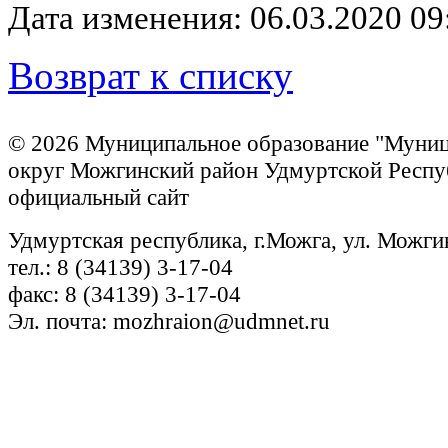
Дата изменения: 06.03.2020 09
Возврат к списку
© 2026 Муниципальное образование "Муни
округ Можгинский район Удмуртской Респу
официальный сайт
Удмуртская республика, г.Можга, ул. Можги
тел.: 8 (34139) 3-17-04
факс: 8 (34139) 3-17-04
Эл. почта: mozhraion@udmnet.ru