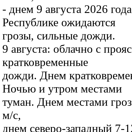
- днем 9 августа 2026 го
Республике ожидаются
грозы, сильные дожди.
9 августа: облачно с про
кратковременные
дожди. Днем кратковреме
Ночью и утром местами
туман. Днем местами гроз
м/с,
днем северо-западный 7-1