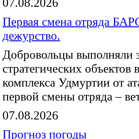
07.08.2026
Первая смена отряда БАР
дежурство.
Добровольцы выполняли з
стратегических объектов
комплекса Удмуртии от ат
первой смены отряда – ве
07.08.2026
Прогноз погоды