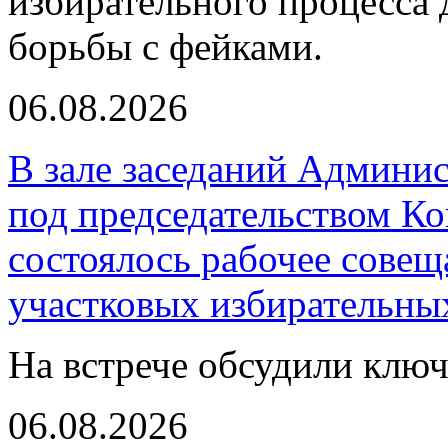
избирательного процесса 
борьбы с фейками.
06.08.2026
В зале заседаний Админи
под председательством К
состоялось рабочее совещ
участковых избирательны
На встрече обсудили клю
06.08.2026