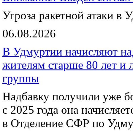
Угроза ракетной атаки в 
06.08.2026
В Удмуртии начисляют над
жителям старше 80 лет и 
группы
Надбавку получили уже бо
с 2025 года она начисляе
в Отделение СФР по Удму