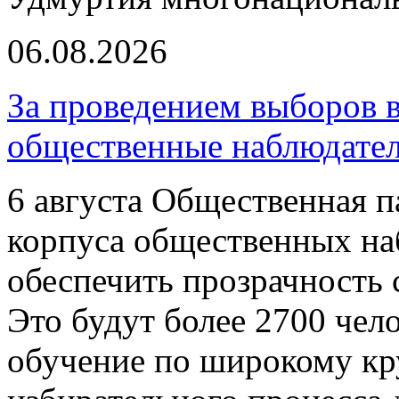
06.08.2026
За проведением выборов 
общественные наблюдате
6 августа Общественная п
корпуса общественных на
обеспечить прозрачность 
Это будут более 2700 чел
обучение по широкому кру