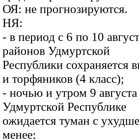
ОЯ: не прогнозируются.
НЯ:
- в период с 6 по 10 авгу
районов Удмуртской
Республики сохраняется 
и торфяников (4 класс);
- ночью и утром 9 августа
Удмуртской Республике
ожидается туман с ухудш
менее;