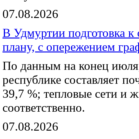
07.08.2026
В Удмуртии подготовка к 
плану, с опережением гра
По данным на конец июля,
республике составляет по
39,7 %; тепловые сети и ж
соответственно.
07.08.2026