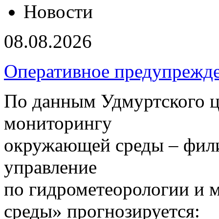
Новости
08.08.2026
Оперативное предупрежд
По данным Удмуртского ц
мониторингу
окружающей среды – фил
управление
по гидрометеорологии и
среды» прогнозируется: