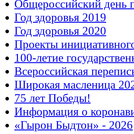
Общероссийский день 
Год здоровья 2019
Год здоровья 2020
Проекты инициативног
100-летие государстве
Всероссийская перепись
Широкая масленица 20
75 лет Победы!
Информация о коронав
«Гырон Быдтон» - 2026