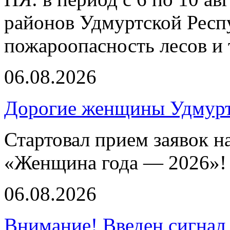
районов Удмуртской Респ
пожароопасность лесов и 
06.08.2026
Дорогие женщины Удмур
Стартовал прием заявок н
«Женщина года — 2026»!
06.08.2026
Внимание! Введен сигнал