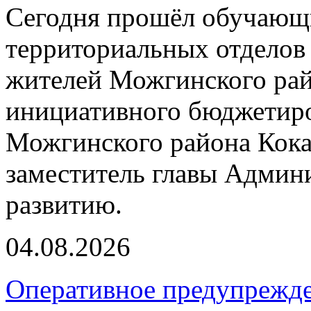
Сегодня прошёл обучающи
территориальных отделов 
жителей Можгинского рай
инициативного бюджетиро
Можгинского района Кока
заместитель главы Админ
развитию.
04.08.2026
Оперативное предупрежд