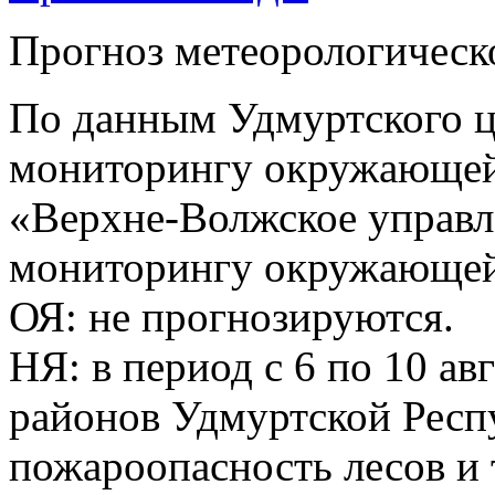
Прогноз метеорологическ
По данным Удмуртского ц
мониторингу окружающей
«Верхне-Волжское управл
мониторингу окружающей 
ОЯ: не прогнозируются.
НЯ: в период с 6 по 10 ав
районов Удмуртской Респ
пожароопасность лесов и 