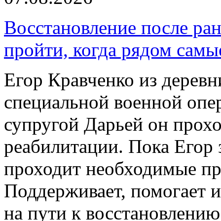
Восстановление после ран
пройти, когда рядом самы
Егор Кравченко из деревн
специальной военной опер
супругой Дарьей он прох
реабилитации. Пока Егор 
проходит необходимые пр
Поддерживает, помогает и
на пути к восстановлению