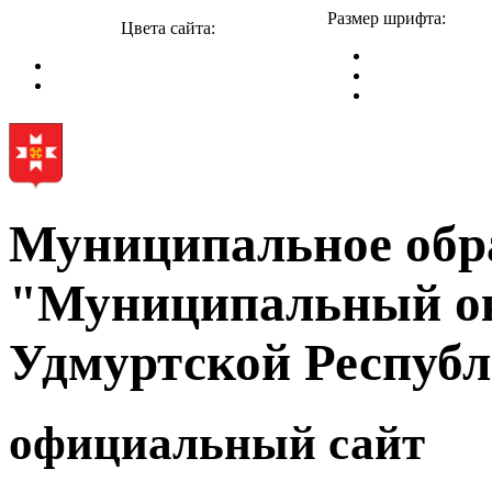
Размер шрифта:
Цвета сайта:
Муниципальное обр
"Муниципальный ок
Удмуртской Респуб
официальный сайт