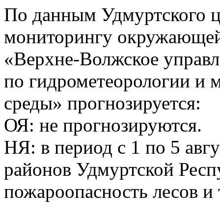
По данным Удмуртского ц
мониторингу окружающей
«Верхне-Волжское управл
по гидрометеорологии и
среды» прогнозируется:
ОЯ: не прогнозируются.
НЯ: в период с 1 по 5 авг
районов Удмуртской Респ
пожароопасность лесов и 