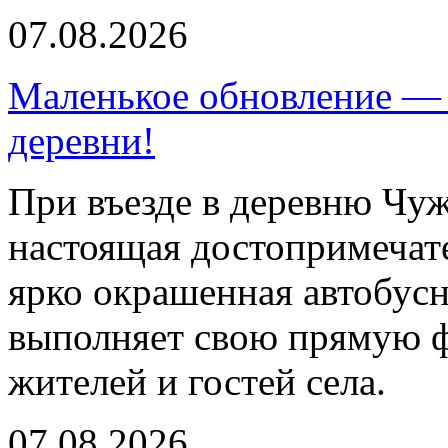
07.08.2026
Маленькое обновление — 
деревни!
При въезде в деревню Чуж
настоящая достопримечат
ярко окрашенная автобусн
выполняет свою прямую ф
жителей и гостей села.
07.08.2026