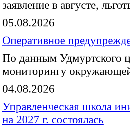
заявление в августе, льго
05.08.2026
Оперативное предупрежд
По данным Удмуртского ц
мониторингу окружающей
04.08.2026
Управленческая школа ин
на 2027 г. состоялась