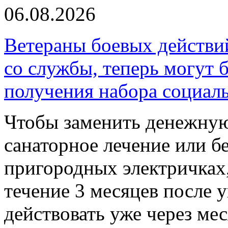
06.08.2026
Ветераны боевых действи
со службы, теперь могут 
получения набора социал
Чтобы заменить денежную
санаторное лечение или б
пригородных электричках,
течение 3 месяцев после 
действовать уже через ме